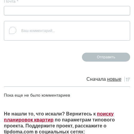
Почта
*
Сначала
новые
Пока еще не было комментариев
Не нашли то, что искали? Вернитесь к
поиску
планировок квартир
по параметрам типового
проекта. Поддержите проект, расскажите о
tipdoma.com в социальных сетях: