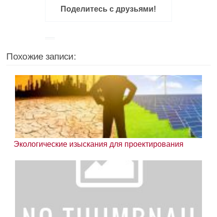
Поделитесь с друзьями!
Похожие записи:
Экологические изыскания для проектирования