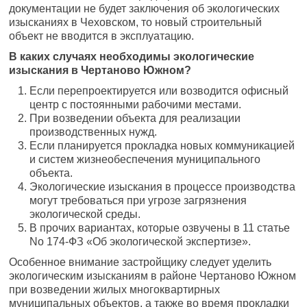
документации не будет заключения об экологических
изысканиях в Чеховском, то новый строительный
объект не вводится в эксплуатацию.
В каких случаях необходимы экологические
изыскания в Чертаново Южном?
Если перепроектируется или возводится офисный
центр с постоянными рабочими местами.
При возведении объекта для реализации
производственных нужд.
Если планируется прокладка новых коммуникацией
и систем жизнеобеспечения муниципального
объекта.
Экологические изыскания в процессе производства
могут требоваться при угрозе загрязнения
экологической среды.
В прочих вариантах, которые озвучены в 11 статье
No 174-ФЗ «Об экологической экспертизе».
Особенное внимание застройщику следует уделить
экологическим изысканиям в районе Чертаново Южном
при возведении жилых многоквартирных
муниципальных объектов, а также во время прокладки