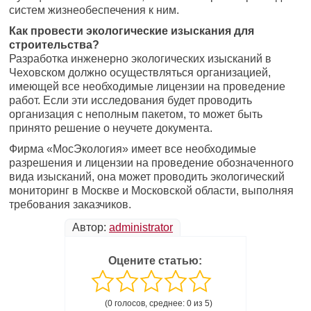
систем жизнеобеспечения к ним.
Как провести экологические изыскания для
строительства?
Разработка инженерно экологических изысканий в
Чеховском должно осуществляться организацией,
имеющей все необходимые лицензии на проведение
работ. Если эти исследования будет проводить
организация с неполным пакетом, то может быть
принято решение о неучете документа.
Фирма «МосЭкология» имеет все необходимые
разрешения и лицензии на проведение обозначенного
вида изысканий, она может проводить экологический
мониторинг в Москве и Московской области, выполняя
требования заказчиков.
Автор:
administrator
Оцените статью:
(0 голосов, среднее: 0 из 5)