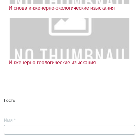
И снова инженерно-экологические изыскания
Инженерно-геологические изыскания
Гость
Имя
*