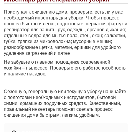
Приступая к очищению дома, проверьте, есть ли у вас
необходимый инвентарь для уборки. Чтобы процесс
прошел быстро и легко, подготовьте: перчатки, фартук и
респиратор для защиты рук, одежды, органов дыхания;
отдельные ведра для мытья пола, стен, окон; салфетки,
губки, тряпки из микроволокна; мусорные мешки;
разнообразные щетки, метелки, ершики для удобного
удаления загрязнений и пятен.
Не забудьте о главном помощнике современной
хозяйки – пылесосе. Проверьте его работоспособность
и наличие насадок.
Сезонную, генеральную или текущую уборку начинайте
с подготовки необходимых инструментов, бытовой
химии, домашних подручных средств. Качественный,
правильный инвентарь поможет сделать процесс
очищения дома быстрым, легким, удобным.