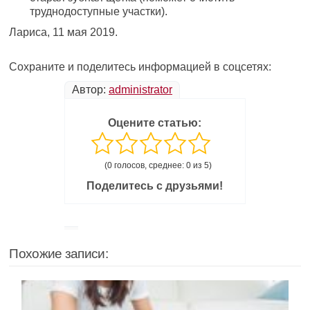
труднодоступные участки).
Лариса, 11 мая 2019.
Сохраните и поделитесь информацией в соцсетях:
Автор:
administrator
Оцените статью:
(0 голосов, среднее: 0 из 5)
Поделитесь с друзьями!
Похожие записи: