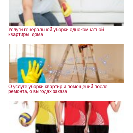
Услуги генеральной уборки однокомнатной
квартиры, дома
О услуге уборки квартир и помещений после
ремонта, о выгодах заказа