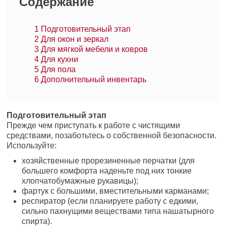
Содержание
1
Подготовительный этап
2
Для окон и зеркал
3
Для мягкой мебели и ковров
4
Для кухни
5
Для пола
6
Дополнительный инвентарь
Подготовительный этап
Прежде чем приступать к работе с чистящими
средствами, позаботьтесь о собственной безопасности.
Используйте:
хозяйственные прорезиненные перчатки (для
большего комфорта наденьте под них тонкие
хлопчатобумажные рукавицы);
фартук с большими, вместительными карманами;
респиратор (если планируете работу с едкими,
сильно пахнущими веществами типа нашатырного
спирта).