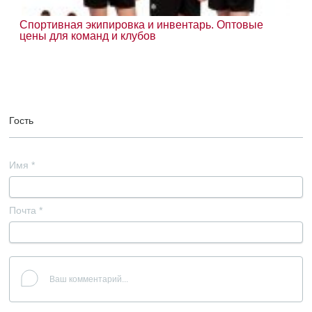
Спортивная экипировка и инвентарь. Оптовые
цены для команд и клубов
Гость
Имя
*
Почта
*