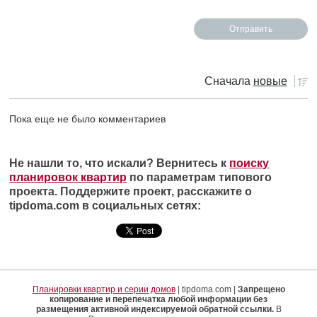
Сначала
новые
Пока еще не было комментариев
Не нашли то, что искали? Вернитесь к
поиску
планировок квартир
по параметрам типового
проекта. Поддержите проект, расскажите о
tipdoma.com в социальных сетях:
Планировки квартир и серии домов
| tipdoma.com |
Запрещено
копирование и перепечатка любой информации без
размещения активной индексируемой обратной ссылки.
В