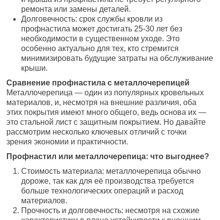
ремонта или замены деталей.
Долговечность: срок службы кровли из
профнастила может достигать 25-30 лет без
необходимости в существенном уходе. Это
особенно актуально для тех, кто стремится
минимизировать будущие затраты на обслуживание
крыши.
Сравнение профнастила с металлочерепицей
Металлочерепица — один из популярных кровельных
материалов, и, несмотря на внешние различия, оба
этих покрытия имеют много общего, ведь основа их —
это стальной лист с защитным покрытием. Но давайте
рассмотрим несколько ключевых отличий с точки
зрения экономии и практичности.
Профнастил или металлочерепица: что выгоднее?
Стоимость материала: металлочерепица обычно
дороже, так как для её производства требуется
больше технологических операций и расход
материалов.
Прочность и долговечность: несмотря на схожие