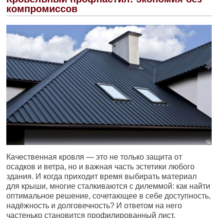
компромиссов
Качественная кровля — это не только защита от
осадков и ветра, но и важная часть эстетики любого
здания. И когда приходит время выбирать материал
для крыши, многие сталкиваются с дилеммой: как найти
оптимальное решение, сочетающее в себе доступность,
надёжность и долговечность? И ответом на него
частенько становится профилированный лист,