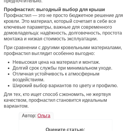
предпочтительно.
Профнастил: выгодный выбор для крыши
Профнастил — это не просто бюджетное решение для
кровли. Это материал, который сочетает в себе все
ключевые параметры, важные для современного
домовладельца: надёжность, долговечность, простота
монтажа и низкая стоимость эксплуатации.
При сравнении с другими кровельными материалами,
профнастил выглядит особенно выгодно:
Невысокая цена на материал и монтаж.
Долгий срок службы при минимальном уходе.
Отличная устойчивость к атмосферным
воздействиям.
Широкий выбор вариантов по цвету и профилю.
Для тех, кто ищет способ сэкономить, не жертвуя
качеством, профнастил становится идеальным
вариантом.
Автор:
Ольга
Оцените статью: