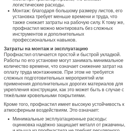
логистические расходы.
Монтаж: благодаря большому размеру листов, его
установка требует меньше времени и труда, что
также снижает затраты на рабочую силу. К тому же,
профнастил можно монтировать без сложных
инструментов и дополнительных
профессиональных навыков.
Затраты на монтаж и эксплуатацию
Профнастил отличается простой и быстрой укладкой.
Работы по его установке могут занимать минимальное
количество времени, что означает снижение затрат на
оплату труда монтажников. При этом не требуется
сложных подготовительных мероприятий или
применения дополнительных дорогих материалов для
укрепления конструкции, как это может быть в случае с
тяжёлыми кровельными покрытиями.
Кроме того, профнастил имеет высокую устойчивость к
атмосферным воздействиям. Это означает:
Минимальные эксплуатационные расходы:
оцинковка надёжно защищает металл от ржавчины,
и крыша из профнастила не требует регулярного