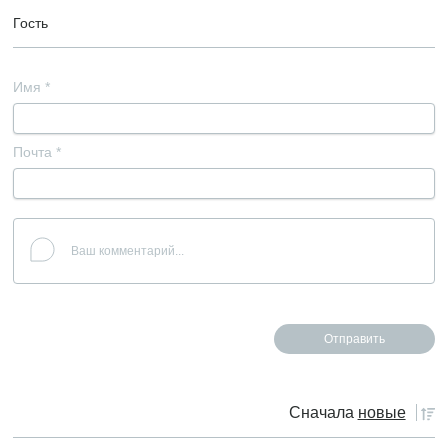
Гость
Имя
*
Почта
*
Сначала
новые