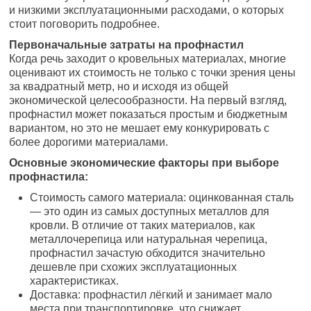
и низкими эксплуатационными расходами, о которых
стоит поговорить подробнее.
Первоначальные затраты на профнастил
Когда речь заходит о кровельных материалах, многие
оценивают их стоимость не только с точки зрения цены
за квадратный метр, но и исходя из общей
экономической целесообразности. На первый взгляд,
профнастил может показаться простым и бюджетным
вариантом, но это не мешает ему конкурировать с
более дорогими материалами.
Основные экономические факторы при выборе
профнастила:
Стоимость самого материала: оцинкованная сталь
— это один из самых доступных металлов для
кровли. В отличие от таких материалов, как
металлочерепица или натуральная черепица,
профнастил зачастую обходится значительно
дешевле при схожих эксплуатационных
характеристиках.
Доставка: профнастил лёгкий и занимает мало
места при транспортировке, что снижает