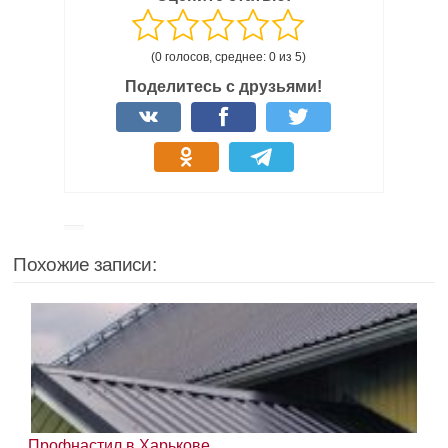
(0 голосов, среднее: 0 из 5)
Поделитесь с друзьями!
Похожие записи:
Профнастил в Харькове