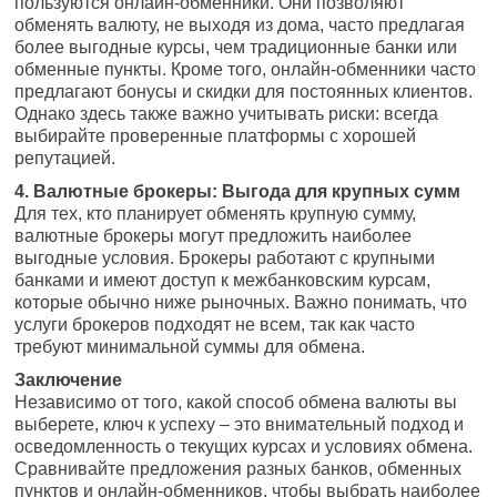
пользуются онлайн-обменники. Они позволяют
обменять валюту, не выходя из дома, часто предлагая
более выгодные курсы, чем традиционные банки или
обменные пункты. Кроме того, онлайн-обменники часто
предлагают бонусы и скидки для постоянных клиентов.
Однако здесь также важно учитывать риски: всегда
выбирайте проверенные платформы с хорошей
репутацией.
4. Валютные брокеры: Выгода для крупных сумм
Для тех, кто планирует обменять крупную сумму,
валютные брокеры могут предложить наиболее
выгодные условия. Брокеры работают с крупными
банками и имеют доступ к межбанковским курсам,
которые обычно ниже рыночных. Важно понимать, что
услуги брокеров подходят не всем, так как часто
требуют минимальной суммы для обмена.
Заключение
Независимо от того, какой способ обмена валюты вы
выберете, ключ к успеху – это внимательный подход и
осведомленность о текущих курсах и условиях обмена.
Сравнивайте предложения разных банков, обменных
пунктов и онлайн-обменников, чтобы выбрать наиболее