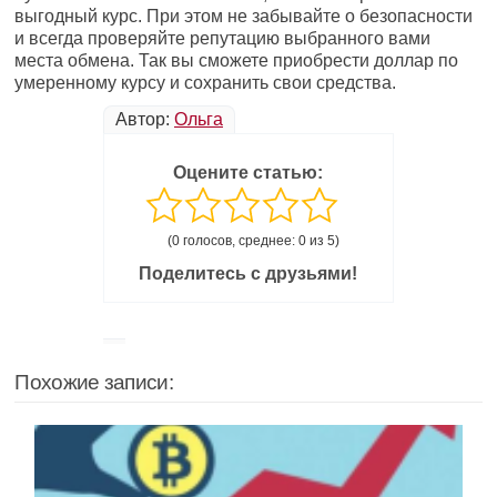
выгодный курс. При этом не забывайте о безопасности
и всегда проверяйте репутацию выбранного вами
места обмена. Так вы сможете приобрести доллар по
умеренному курсу и сохранить свои средства.
Автор:
Ольга
Оцените статью:
(0 голосов, среднее: 0 из 5)
Поделитесь с друзьями!
Похожие записи: