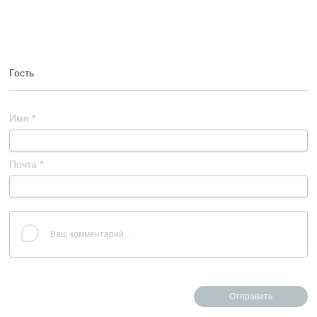
Гость
Имя
*
Почта
*