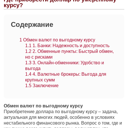
курсу?
Содержание
1
Обмен валют по выгодному курсу
1.1
1. Банки: Надежность и доступность
1.2
2. Обменные пункты: Быстрый обмен,
но с рисками
1.3
3. Онлайн-обменники: Удобство и
выгода
1.4
4. Валютные брокеры: Выгода для
крупных сумм
1.5
Заключение
Обмен валют по выгодному курсу
Приобретение доллара по выгодному курсу – задача,
актуальная для многих людей, особенно в условиях
нестабильного финансового рынка. Вопрос о том, где и