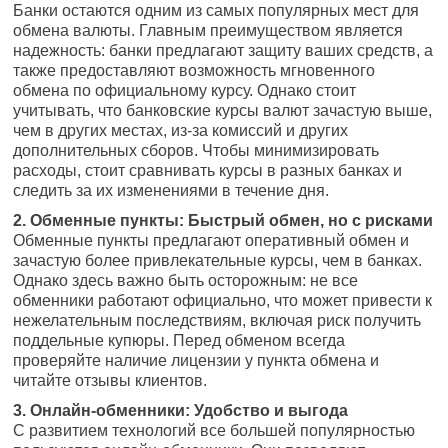
Банки остаются одним из самых популярных мест для
обмена валюты. Главным преимуществом является
надежность: банки предлагают защиту ваших средств, а
также предоставляют возможность мгновенного
обмена по официальному курсу. Однако стоит
учитывать, что банковские курсы валют зачастую выше,
чем в других местах, из-за комиссий и других
дополнительных сборов. Чтобы минимизировать
расходы, стоит сравнивать курсы в разных банках и
следить за их изменениями в течение дня.
2. Обменные пункты: Быстрый обмен, но с рисками
Обменные пункты предлагают оперативный обмен и
зачастую более привлекательные курсы, чем в банках.
Однако здесь важно быть осторожным: не все
обменники работают официально, что может привести к
нежелательным последствиям, включая риск получить
поддельные купюры. Перед обменом всегда
проверяйте наличие лицензии у пункта обмена и
читайте отзывы клиентов.
3. Онлайн-обменники: Удобство и выгода
С развитием технологий все большей популярностью