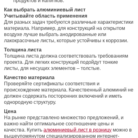
продуктов и напитков.
Как выбрать алюминиевый лист
Учитывайте область применения
Для разных задач требуются различные характеристики
материала. Например, для конструкций на открытом
воздухе лучше выбрать анодированные или
лакокрасочные листы, которые устойчивы к коррозии.
Толщина листа
Толщина листа должна соответствовать требованиям
проекта. Для легких конструкций подойдут тонкие
листы, для несущих элементов – толстые.
Качество материала
Проверяйте сертификаты соответствия и
происхождение материала. Качественный алюминий не
должен содержать посторонних включений и иметь
однородную структуру.
Цена
На рынке представлено множество предложений, и
важно найти оптимальное соотношение цены и
качества. Купить
алюминиевый лист в розницу
можно в
вышеупомянутом специализированном интернет-