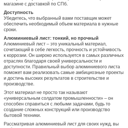
магазине с доставкой по СПб.
Доступность
Убедитесь, что выбранный вами поставщик может
обеспечить необходимый объем материала в нужные
сроки.
Алюминиевый лист: тонкий, но прочный
Алюминиевый лист – это уникальный материал,
сочетающий в себе легкость, прочность и устойчивость
к коррозии. Он широко используется в самых различных
отраслях благодаря своей универсальности и
доступности. Правильный выбор алюминиевого листа
поможет вам реализовать самые амбициозные проекты
и достичь высоких результатов в строительстве и
производстве.
Этот материал не просто так называют
«универсальным солдатом промышленности» – он
способен справиться с любыми задачами, будь то
создание сложных конструкций или производство
бытовой техники.
Рассматривая алюминиевый лист для своих нужд, вы