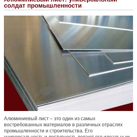
солдат промышленности
Алюминиевый лист – это один из самых
востребованных материалов в различных отраслях
промышленности и строительства. Его
универсальность и доступность делают его идеальным