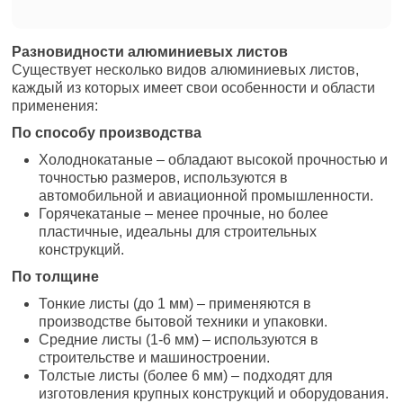
Разновидности алюминиевых листов
Существует несколько видов алюминиевых листов,
каждый из которых имеет свои особенности и области
применения:
По способу производства
Холоднокатаные – обладают высокой прочностью и
точностью размеров, используются в
автомобильной и авиационной промышленности.
Горячекатаные – менее прочные, но более
пластичные, идеальны для строительных
конструкций.
По толщине
Тонкие листы (до 1 мм) – применяются в
производстве бытовой техники и упаковки.
Средние листы (1-6 мм) – используются в
строительстве и машиностроении.
Толстые листы (более 6 мм) – подходят для
изготовления крупных конструкций и оборудования.