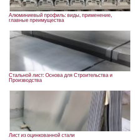
Алюминиевый профиль: виды, применение,
главные преимущества
Стальной лист: Основа для Строительства и
Производства
Лист из оцинкованной стали