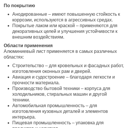
По покрытию
Анодированные – имеют повышенную стойкость к
коррозии, используются в агрессивных средах.
Покрытые лаком или краской – применяются для
декоративных целей и улучшения устойчивости к
внешним воздействиям.
Области применения
Алюминиевый лист применяется в самых различных
областях:
Строительство – для кровельных и фасадных работ,
изготовления оконных рам и дверей.
Авиация и судостроение – благодаря легкости и
прочности материала.
Производство бытовой техники – корпуса для
холодильников, стиральных машин и другой
техники.
Автомобильная промышленность – для
изготовления кузовных деталей и элементов
интерьера.
Пищевая промышленность – упаковка для