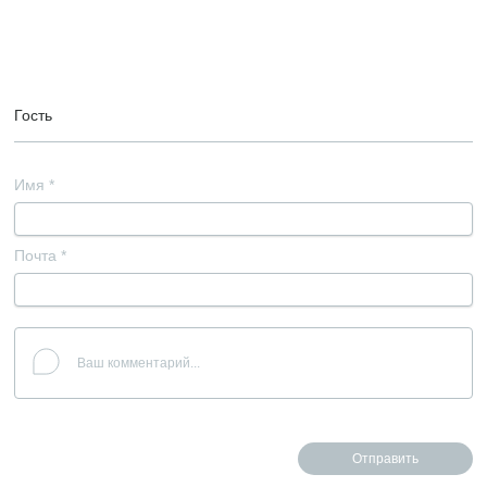
Гость
Имя
*
Почта
*