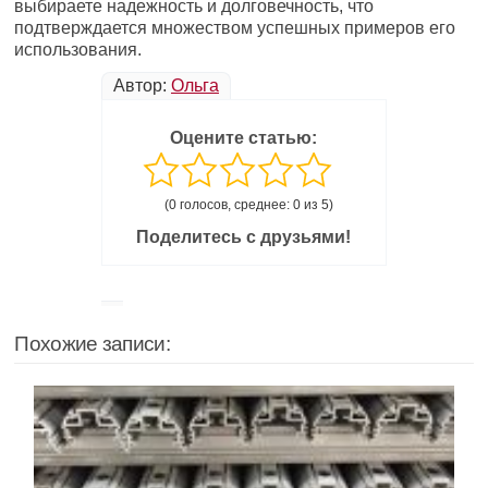
выбираете надежность и долговечность, что
подтверждается множеством успешных примеров его
использования.
Автор:
Ольга
Оцените статью:
(0 голосов, среднее: 0 из 5)
Поделитесь с друзьями!
Похожие записи: