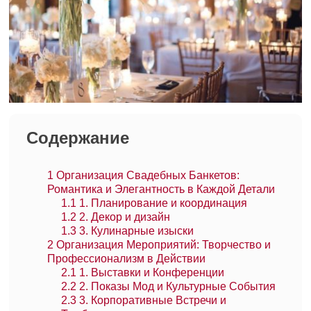
Содержание
1
Организация Свадебных Банкетов:
Романтика и Элегантность в Каждой Детали
1.1
1. Планирование и координация
1.2
2. Декор и дизайн
1.3
3. Кулинарные изыски
2
Организация Мероприятий: Творчество и
Профессионализм в Действии
2.1
1. Выставки и Конференции
2.2
2. Показы Мод и Культурные События
2.3
3. Корпоративные Встречи и