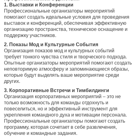
1. Выставки и Конференции
Профессиональные организаторы мероприятий
помогают создать идеальные условия для проведения
выставок и конференций, обеспечивая эффективную
организацию пространства, техническое оснащение и
поддержку участников.
2. Показы Мод и Культурные События
Организация показов мод и культурных событий
требует тонкого чувства стиля и творческого подхода.
Опытные организаторы мероприятий помогают создать
неповторимую атмосферу и запоминающиеся образы,
которые будут выделять ваше мероприятие среди
других.
3. Корпоративные Встречи и Тимбилдинги
Организация корпоративных мероприятий – это не
только возможность для команды отдохнуть и
повеселиться, но и эффективный инструмент для
укрепления командного духа и мотивации персонала.
Профессиональные организаторы помогают создать
программу, которая сочетает в себе развлечения,
обучение и командные задания.