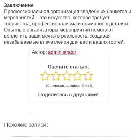
Заключение
Профессиональная организация свадебных банкетов и
мероприятий – это искусство, которое требует
творчества, профессионализма и внимания к деталям.
Опытные организаторы мероприятий помогают
воплотить ваши мечты в реальность, создавая
незабываемые впечатления для вас и ваших гостей.
Автор:
administrator
Оцените статью:
(0 голосов, среднее: 0 из 5)
Поделитесь с друзьями!
Похожие записи: