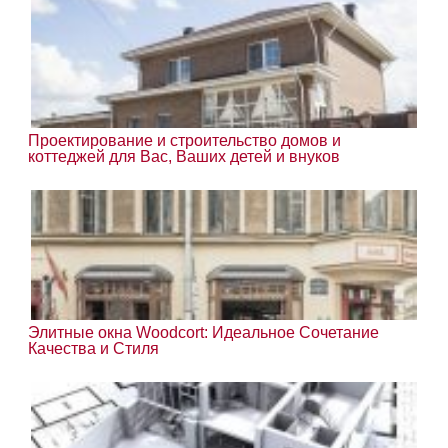
Проектирование и строительство домов и
коттеджей для Вас, Ваших детей и внуков
Элитные окна Woodcort: Идеальное Сочетание
Качества и Стиля