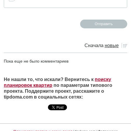
Сначала
новые
Пока еще не было комментариев
Не нашли то, что искали? Вернитесь к
поиску
планировок квартир
по параметрам типового
проекта. Поддержите проект, расскажите о
tipdoma.com в социальных сетях: