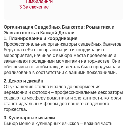
Тимбилдинги
3
Заключение
Организация Свадебных Банкетов: Романтика и
Элегантность в Каждой Детали
1. Планирование и координация
Профессиональные организаторы свадебных банкетов
берут на себя всю организацию и координацию
мероприятия, начиная с выбора места проведения и
заканчивая последними моментами на торжестве. Они
обеспечивают, чтобы каждая деталь была продумана и
реализована в соответствии с вашими пожеланиями.
2. Декор и дизайн
От украшения столов и залов до оформления
церемонии и фотозон – профессиональные декораторы
создают атмосферу романтики и элегантности, которая
станет идеальным фоном для вашего свадебного
торжества.
3. Кулинарные изыски
Выбор меню и кулинарных изысков – важная часть