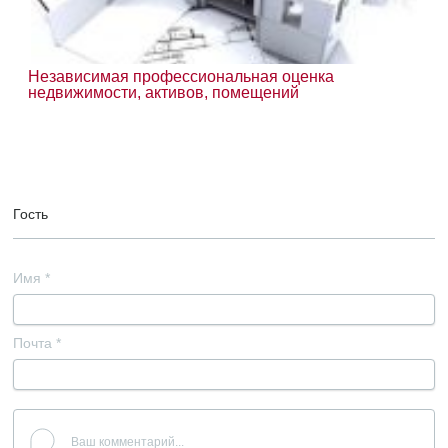
Независимая профессиональная оценка
недвижимости, активов, помещений
Гость
Имя
*
Почта
*