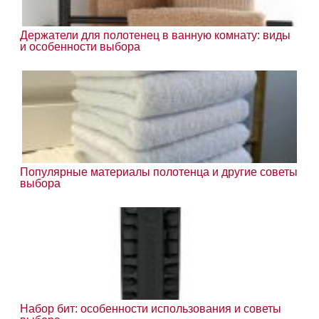
Держатели для полотенец в ванную комнату: виды
и особенности выбора
Популярные материалы полотенца и другие советы
выбора
Набор бит: особенности использования и советы