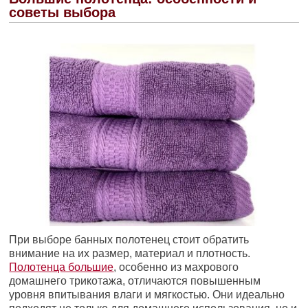
советы выбора
При выборе банных полотенец стоит обратить
внимание на их размер, материал и плотность.
Полотенца большие
, особенно из махрового
домашнего трикотажа, отличаются повышенным
уровня впитывания влаги и мягкостью. Они идеально