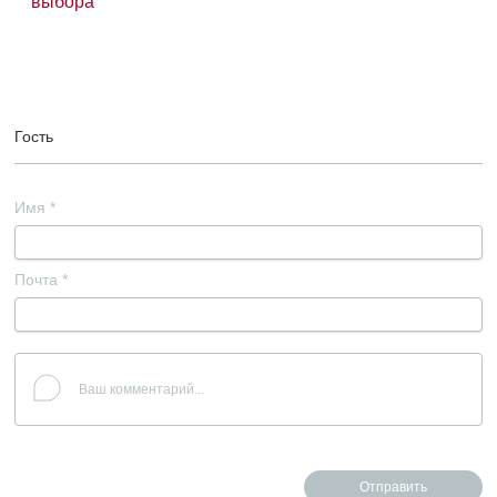
выбора
Гость
Имя
*
Почта
*