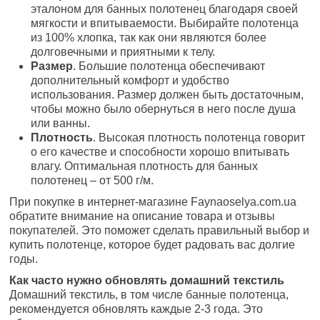
эталоном для банных полотенец благодаря своей
мягкости и впитываемости. Выбирайте полотенца
из 100% хлопка, так как они являются более
долговечными и приятными к телу.
Размер
. Большие полотенца обеспечивают
дополнительный комфорт и удобство
использования. Размер должен быть достаточным,
чтобы можно было обернуться в него после душа
или ванны.
Плотность
. Высокая плотность полотенца говорит
о его качестве и способности хорошо впитывать
влагу. Оптимальная плотность для банных
полотенец – от 500 г/м.
При покупке в интернет-магазине Faynaoselya.com.ua
обратите внимание на описание товара и отзывы
покупателей. Это поможет сделать правильный выбор и
купить полотенце, которое будет радовать вас долгие
годы.
Как часто нужно обновлять домашний текстиль
Домашний текстиль, в том числе банные полотенца,
рекомендуется обновлять каждые 2-3 года. Это