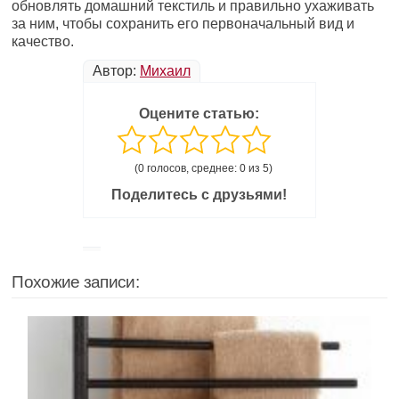
обновлять домашний текстиль и правильно ухаживать
за ним, чтобы сохранить его первоначальный вид и
качество.
Автор:
Михаил
Оцените статью:
(0 голосов, среднее: 0 из 5)
Поделитесь с друзьями!
Похожие записи: