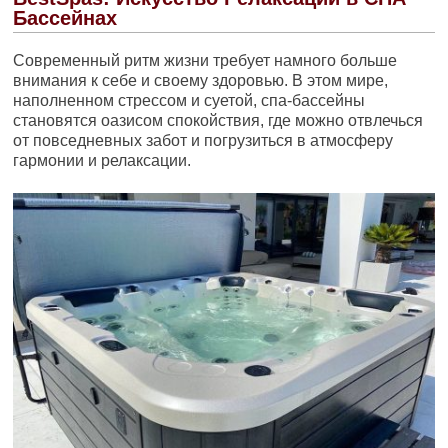
Бассейнах
Современный ритм жизни требует намного больше
внимания к себе и своему здоровью. В этом мире,
наполненном стрессом и суетой, спа-бассейны
становятся оазисом спокойствия, где можно отвлечься
от повседневных забот и погрузиться в атмосферу
гармонии и релаксации.