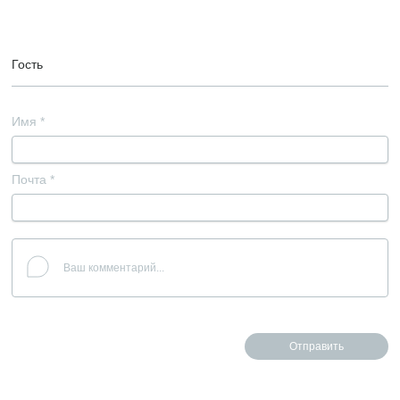
Гость
Имя
*
Почта
*