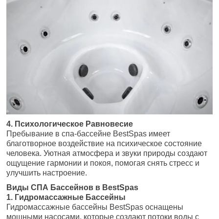
4. Психологическое Равновесие
Пребывание в спа-бассейне BestSpas имеет
благотворное воздействие на психическое состояние
человека. Уютная атмосфера и звуки природы создают
ощущение гармонии и покоя, помогая снять стресс и
улучшить настроение.
Виды СПА Бассейнов в BestSpas
1. Гидромассажные Бассейны
Гидромассажные бассейны BestSpas оснащены
мощными насосами, которые создают потоки воды с