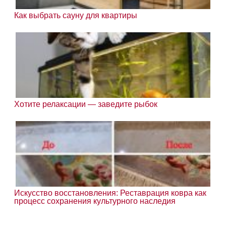
Как выбрать сауну для квартиры
Хотите релаксации — заведите рыбок
Искусство восстановления: Реставрация ковра как
процесс сохранения культурного наследия