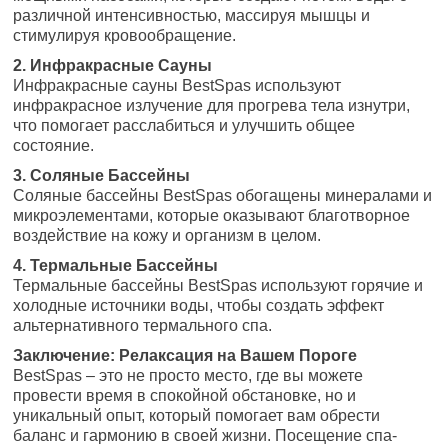
различной интенсивностью, массируя мышцы и
стимулируя кровообращение.
2. Инфракрасные Сауны
Инфракрасные сауны BestSpas используют
инфракрасное излучение для прогрева тела изнутри,
что помогает расслабиться и улучшить общее
состояние.
3. Соляные Бассейны
Соляные бассейны BestSpas обогащены минералами и
микроэлементами, которые оказывают благотворное
воздействие на кожу и организм в целом.
4. Термальные Бассейны
Термальные бассейны BestSpas используют горячие и
холодные источники воды, чтобы создать эффект
альтернативного термального спа.
Заключение: Релаксация на Вашем Пороге
BestSpas – это не просто место, где вы можете
провести время в спокойной обстановке, но и
уникальный опыт, который помогает вам обрести
баланс и гармонию в своей жизни. Посещение спа-