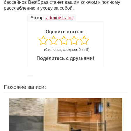
бассейнов BestSpas станет вашим ключом к полному
расслаблению и уходу за собой.
Автор:
administrator
Оцените статью:
(0 голосов, среднее: 0 из 5)
Поделитесь с друзьями!
Похожие записи: