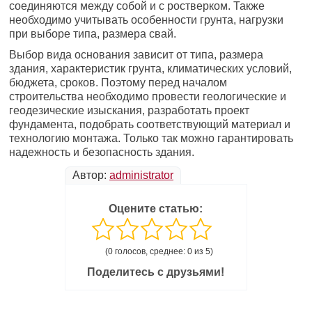
соединяются между собой и с ростверком. Также
необходимо учитывать особенности грунта, нагрузки
при выборе типа, размера свай.
Выбор вида основания зависит от типа, размера
здания, характеристик грунта, климатических условий,
бюджета, сроков. Поэтому перед началом
строительства необходимо провести геологические и
геодезические изыскания, разработать проект
фундамента, подобрать соответствующий материал и
технологию монтажа. Только так можно гарантировать
надежность и безопасность здания.
Автор:
administrator
Оцените статью:
(0 голосов, среднее: 0 из 5)
Поделитесь с друзьями!