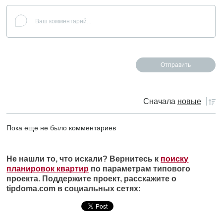
Сначала
новые
Пока еще не было комментариев
Не нашли то, что искали? Вернитесь к
поиску
планировок квартир
по параметрам типового
проекта. Поддержите проект, расскажите о
tipdoma.com в социальных сетях: