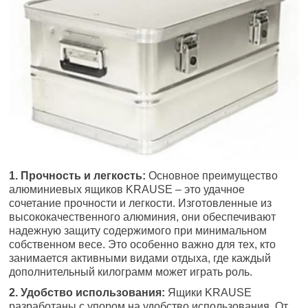
1. Прочность и легкость:
Основное преимущество
алюминиевых ящиков KRAUSE – это удачное
сочетание прочности и легкости. Изготовленные из
высококачественного алюминия, они обеспечивают
надежную защиту содержимого при минимальном
собственном весе. Это особенно важно для тех, кто
занимается активными видами отдыха, где каждый
дополнительный килограмм может играть роль.
2. Удобство использования:
Ящики KRAUSE
разработаны с упором на удобство использования. От