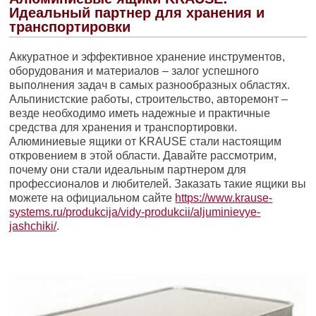
Идеальный партнер для хранения и
транспортировки
Аккуратное и эффективное хранение инструментов,
оборудования и материалов – залог успешного
выполнения задач в самых разнообразных областях.
Альпинистские работы, строительство, авторемонт –
везде необходимо иметь надежные и практичные
средства для хранения и транспортировки.
Алюминиевые ящики от KRAUSE стали настоящим
откровением в этой области. Давайте рассмотрим,
почему они стали идеальным партнером для
профессионалов и любителей. Заказать такие ящики вы
можете на официальном сайте
https://www.krause-
systems.ru/produkcija/vidy-produkcii/aljuminievye-
jashchiki/
.