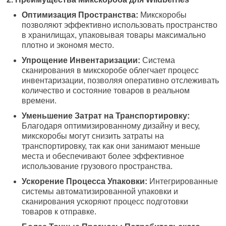
Оптимизация Пространства:
Микскоробы
позволяют эффективно использовать пространство
в хранилищах, упаковывая товары максимально
плотно и экономя место.
Упрощение Инвентаризации:
Система
сканирования в микскоробе облегчает процесс
инвентаризации, позволяя оперативно отслеживать
количество и состояние товаров в реальном
времени.
Уменьшение Затрат на Транспортировку:
Благодаря оптимизированному дизайну и весу,
микскоробы могут снизить затраты на
транспортировку, так как они занимают меньше
места и обеспечивают более эффективное
использование грузового пространства.
Ускорение Процесса Упаковки:
Интегрированные
системы автоматизированной упаковки и
сканирования ускоряют процесс подготовки
товаров к отправке.