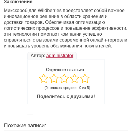
Заключение
Микскороб для Wildberries представляет собой важное
инновационное решение в области хранения и
доставки товаров. Обеспечивая оптимизацию
логистических процессов и повышение эффективности,
эти технологии помогают компании успешно
справляться с вызовами современной онлайн-торговли
и повышать уровень обслуживания покупателей.
Автор:
administrator
Оцените статью:
(0 голосов, среднее: 0 из 5)
Поделитесь с друзьями!
Похожие записи: