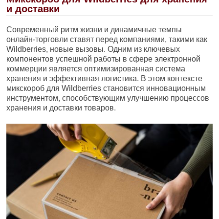
и доставки
Современный ритм жизни и динамичные темпы
онлайн-торговли ставят перед компаниями, такими как
Wildberries, новые вызовы. Одним из ключевых
компонентов успешной работы в сфере электронной
коммерции является оптимизированная система
хранения и эффективная логистика. В этом контексте
микскороб для Wildberries становится инновационным
инструментом, способствующим улучшению процессов
хранения и доставки товаров.