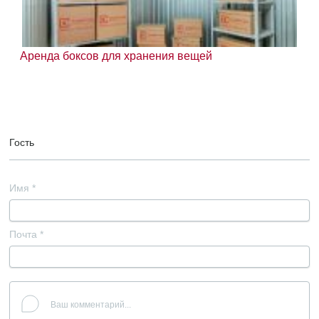
Аренда боксов для хранения вещей
Гость
Имя
*
Почта
*