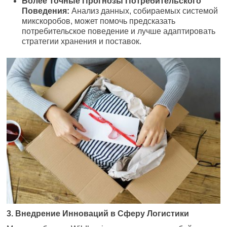
Более Точные Прогнозы Потребительского
Поведения:
Анализ данных, собираемых системой
микскоробов, может помочь предсказать
потребительское поведение и лучше адаптировать
стратегии хранения и поставок.
3. Внедрение Инноваций в Сферу Логистики