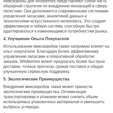
Микскоробы для Wildberries представляют собой часть
обширной стратегии по внедрению инноваций в сферу
логистики. Они дополняются современными системами
управления запасами, аналитикой данных и
технологиями искусственного интеллекта. Это создает
эффективную и гибкую систему, способную быстро
адаптироваться к изменяющимся потребностям рынка.
4. Улучшение Опыта Покупателя
Использование микскоробов также напрямую влияет на
опыт покупателя. Благодаря более эффективному
управлению запасами и оперативной обработке
заказов, Wildberries может предлагать более быстрые
доставки, точные прогнозы сроков поставок и общую
улучшенную сервисную поддержку.
5. Экологические Преимущества
Внедрение микскоробов также может принести
экологические преимущества. Оптимизация
транспортировки и упаковки может снизить объем
используемых упаковочных материалов и уменьшить
выбросы углерода.