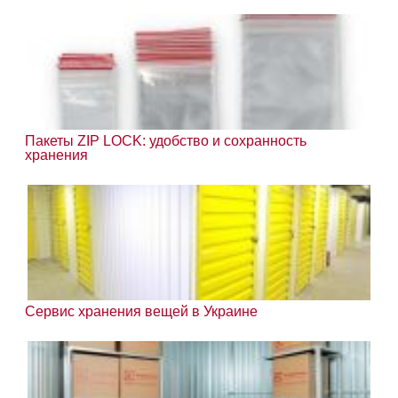
Пакеты ZIP LOCK: удобство и сохранность
хранения
Сервис хранения вещей в Украине