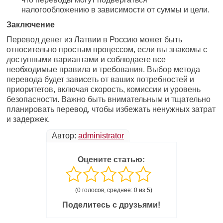
налогообложению в зависимости от суммы и цели.
Заключение
Перевод денег из Латвии в Россию может быть
относительно простым процессом, если вы знакомы с
доступными вариантами и соблюдаете все
необходимые правила и требования. Выбор метода
перевода будет зависеть от ваших потребностей и
приоритетов, включая скорость, комиссии и уровень
безопасности. Важно быть внимательным и тщательно
планировать перевод, чтобы избежать ненужных затрат
и задержек.
Автор:
administrator
Оцените статью:
(0 голосов, среднее: 0 из 5)
Поделитесь с друзьями!