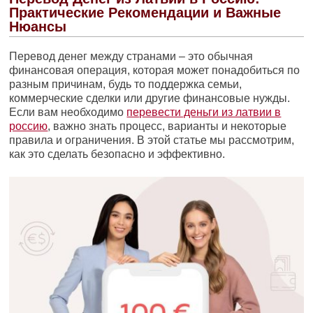
Практические Рекомендации и Важные
Нюансы
Перевод денег между странами – это обычная
финансовая операция, которая может понадобиться по
разным причинам, будь то поддержка семьи,
коммерческие сделки или другие финансовые нужды.
Если вам необходимо
перевести деньги из латвии в
россию
, важно знать процесс, варианты и некоторые
правила и ограничения. В этой статье мы рассмотрим,
как это сделать безопасно и эффективно.