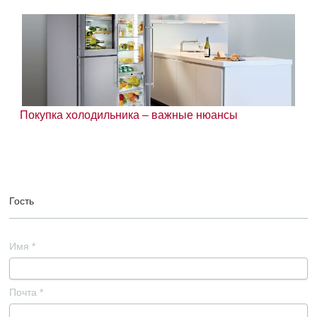
Покупка холодильника – важные нюансы
Гость
Имя
*
Почта
*