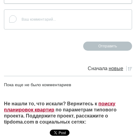
Сначала
новые
Пока еще не было комментариев
Не нашли то, что искали? Вернитесь к
поиску
планировок квартир
по параметрам типового
проекта. Поддержите проект, расскажите о
tipdoma.com в социальных сетях: