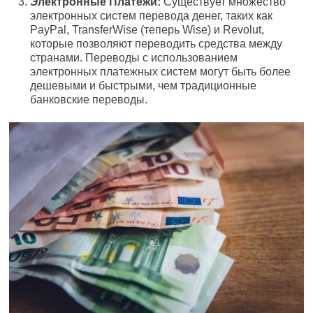
Электронные Платежи:
Существует множество
электронных систем перевода денег, таких как
PayPal, TransferWise (теперь Wise) и Revolut,
которые позволяют переводить средства между
странами. Переводы с использованием
электронных платежных систем могут быть более
дешевыми и быстрыми, чем традиционные
банковские переводы.