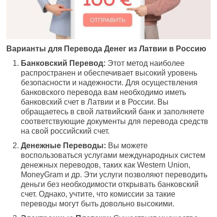
Варианты для Перевода Денег из Латвии в Россию
Банковский Перевод:
Этот метод наиболее
распространен и обеспечивает высокий уровень
безопасности и надежности. Для осуществления
банковского перевода вам необходимо иметь
банковский счет в Латвии и в России. Вы
обращаетесь в свой латвийский банк и заполняете
соответствующие документы для перевода средств
на свой российский счет.
Денежные Переводы:
Вы можете
воспользоваться услугами международных систем
денежных переводов, таких как Western Union,
MoneyGram и др. Эти услуги позволяют переводить
деньги без необходимости открывать банковский
счет. Однако, учтите, что комиссии за такие
переводы могут быть довольно высокими.