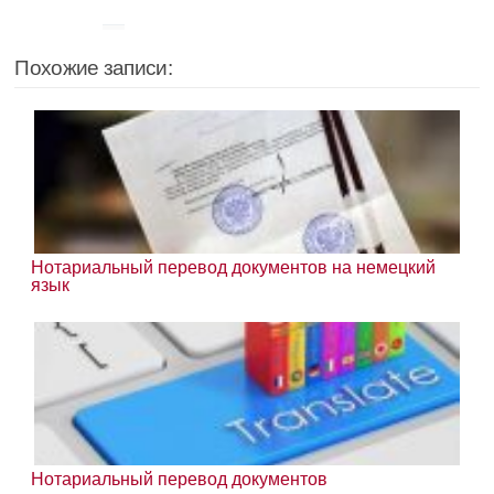
Похожие записи:
Нотариальный перевод документов на немецкий
язык
Нотариальный перевод документов