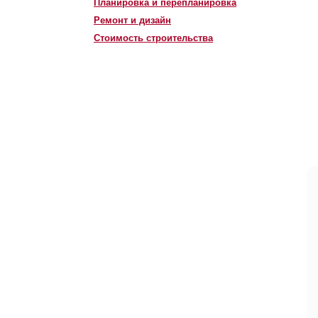
Планировка и перепланировка
Ремонт и дизайн
Стоимость строительства