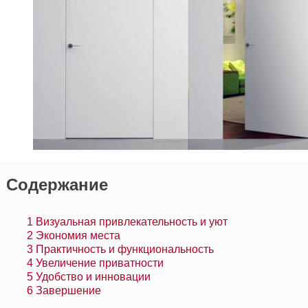
Содержание
1
Визуальная привлекательность и уют
2
Экономия места
3
Практичность и функциональность
4
Увеличение приватности
5
Удобство и инновации
6
Завершение