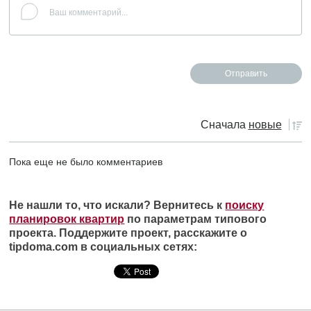
Сначала
новые
Пока еще не было комментариев
Не нашли то, что искали? Вернитесь к
поиску
планировок квартир
по параметрам типового
проекта. Поддержите проект, расскажите о
tipdoma.com в социальных сетях: