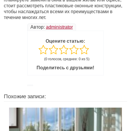
стоит рассмотреть пластиковые оконные конструкции,
чтобы наслаждаться всеми их преимуществами в
течение многих лет.
Автор:
administrator
Оцените статью:
(0 голосов, среднее: 0 из 5)
Поделитесь с друзьями!
Похожие записи: