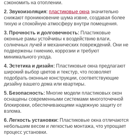
сэкономить на отоплении.
2. Звукоизоляция:
пластиковые окна
значительно
снижают проникновение шума извне, создавая более
тихую и спокойную атмосферу внутри помещения.
3. Прочность и долговечность:
Пластиковые
оконные рамы устойчивы к воздействию влаги,
солнечных лучей и механических повреждений. Они не
подвержены гниению, коррозии и требуют
минимального ухода.
4. Эстетика и дизайн:
Пластиковые окна предлагают
широкий выбор цветов и текстур, что позволяет
подобрать оконные конструкции, соответствующие
дизайну вашего дома или квартиры.
5. Безопасность:
Многие модели пластиковых окон
оснащены современными системами многоточечной
блокировки, обеспечивающими надежную защиту от
взлома.
6. Легкость установки:
Пластиковые окна отличаются
небольшим весом и легкостью монтажа, что упрощает
процесс установки.