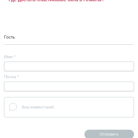
Гость
Имя
*
Почта
*