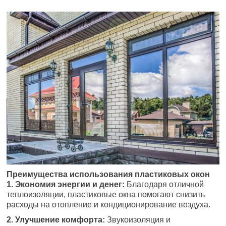
Преимущества использования пластиковых окон
1. Экономия энергии и денег:
Благодаря отличной
теплоизоляции, пластиковые окна помогают снизить
расходы на отопление и кондиционирование воздуха.
2. Улучшение комфорта:
Звукоизоляция и