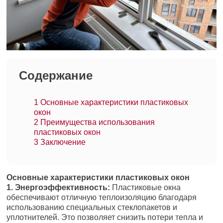
Содержание
1
Основные характеристики пластиковых
окон
2
Преимущества использования
пластиковых окон
3
Заключение
Основные характеристики пластиковых окон
1. Энергоэффективность:
Пластиковые окна
обеспечивают отличную теплоизоляцию благодаря
использованию специальных стеклопакетов и
уплотнителей. Это позволяет снизить потери тепла и