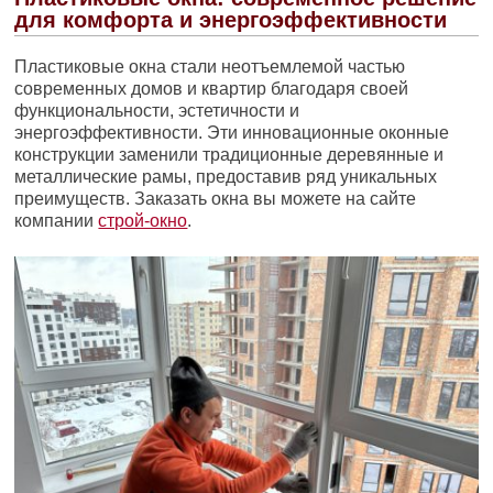
для комфорта и энергоэффективности
Пластиковые окна стали неотъемлемой частью
современных домов и квартир благодаря своей
функциональности, эстетичности и
энергоэффективности. Эти инновационные оконные
конструкции заменили традиционные деревянные и
металлические рамы, предоставив ряд уникальных
преимуществ. Заказать окна вы можете на сайте
компании
строй-окно
.