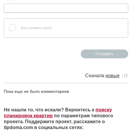
Сначала
новые
Пока еще не было комментариев
Не нашли то, что искали? Вернитесь к
поиску
планировок квартир
по параметрам типового
проекта. Поддержите проект, расскажите о
tipdoma.com в социальных сетях: