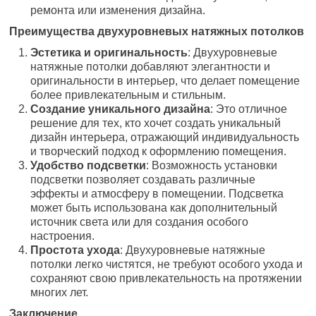
ремонта или изменения дизайна.
Преимущества двухуровневых натяжных потолков
Эстетика и оригинальность
: Двухуровневые
натяжные потолки добавляют элегантности и
оригинальности в интерьер, что делает помещение
более привлекательным и стильным.
Создание уникального дизайна
: Это отличное
решение для тех, кто хочет создать уникальный
дизайн интерьера, отражающий индивидуальность
и творческий подход к оформлению помещения.
Удобство подсветки
: Возможность установки
подсветки позволяет создавать различные
эффекты и атмосферу в помещении. Подсветка
может быть использована как дополнительный
источник света или для создания особого
настроения.
Простота ухода
: Двухуровневые натяжные
потолки легко чистятся, не требуют особого ухода и
сохраняют свою привлекательность на протяжении
многих лет.
Заключение