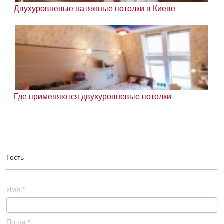
Двухуровневые натяжные потолки в Киеве
Где применяются двухуровневые потолки
Гость
Имя
*
Почта
*