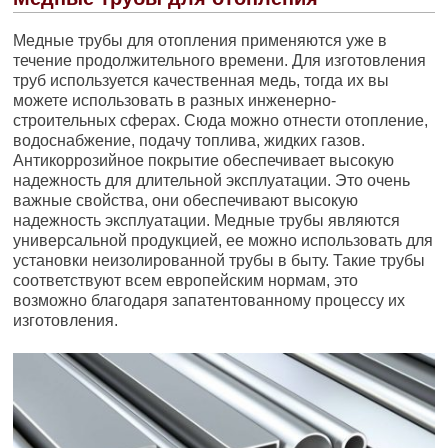
Медные трубы для отопления применяются уже в
течение продолжительного времени. Для изготовления
труб используется качественная медь, тогда их вы
можете использовать в разных инженерно-
строительных сферах. Сюда можно отнести отопление,
водоснабжение, подачу топлива, жидких газов.
Антикоррозийное покрытие обеспечивает высокую
надежность для длительной эксплуатации. Это очень
важные свойства, они обеспечивают высокую
надежность эксплуатации. Медные трубы являются
универсальной продукцией, ее можно использовать для
установки неизолированной трубы в быту. Такие трубы
соответствуют всем европейским нормам, это
возможно благодаря запатентованному процессу их
изготовления.