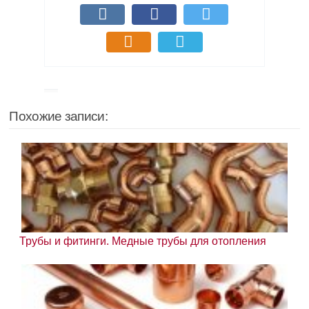
Похожие записи:
Трубы и фитинги. Медные трубы для отопления