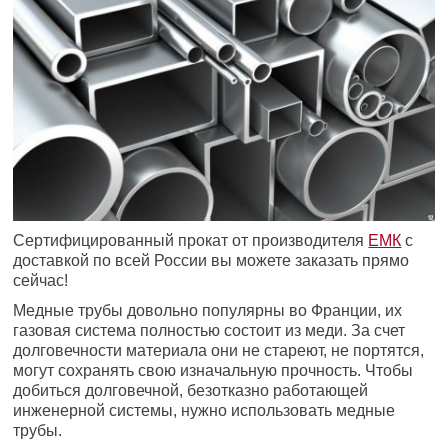
Сертифицированный прокат от производителя
ЕМК
с
доставкой по всей России вы можете заказать прямо
сейчас!
Медные трубы довольно популярны во Франции, их
газовая система полностью состоит из меди. За счет
долговечности материала они не стареют, не портятся,
могут сохранять свою изначальную прочность. Чтобы
добиться долговечной, безотказно работающей
инженерной системы, нужно использовать медные
трубы.