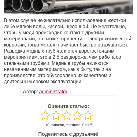
В этом случае не желательно использование жесткой
либо мягкой воды, кислой, щелочной. Не желательно,
чтобы у меди происходил контакт с другими
материалами, это может привести к электрохимической
коррозии, тогда металл начинает быстро разрушаться.
Разводка медных труб является дорогостоящим
мероприятием, это в 2,5 раз дороже, чем работа со
стальными трубами. Медные трубы являются
незаменимым материалом, как в быту, так и на
производстве, это обусловлено их качеством и
длительным сроком эксплуатации.
Автор:
administrator
Оцените статью:
(0 голосов, среднее: 0 из 5)
Поделитесь с друзьями!