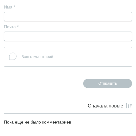
Имя
*
Почта
*
Сначала
новые
Пока еще не было комментариев