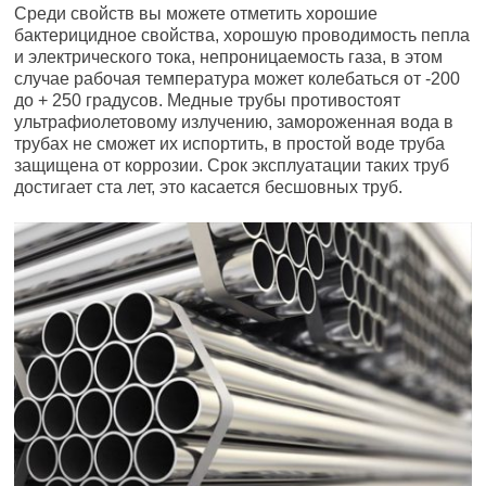
Среди свойств вы можете отметить хорошие
бактерицидное свойства, хорошую проводимость пепла
и электрического тока, непроницаемость газа, в этом
случае рабочая температура может колебаться от -200
до + 250 градусов. Медные трубы противостоят
ультрафиолетовому излучению, замороженная вода в
трубах не сможет их испортить, в простой воде труба
защищена от коррозии. Срок эксплуатации таких труб
достигает ста лет, это касается бесшовных труб.