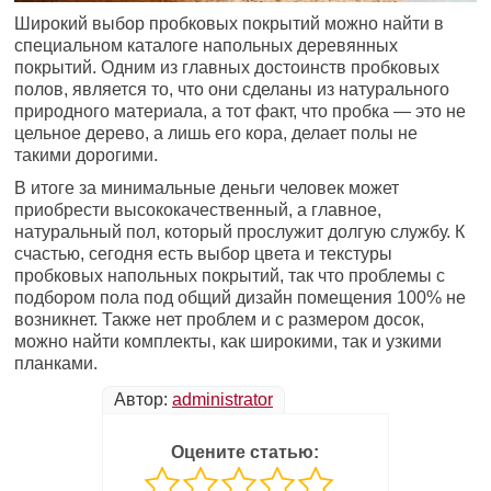
Широкий выбор пробковых покрытий можно найти в
специальном каталоге напольных деревянных
покрытий. Одним из главных достоинств пробковых
полов, является то, что они сделаны из натурального
природного материала, а тот факт, что пробка — это не
цельное дерево, а лишь его кора, делает полы не
такими дорогими.
В итоге за минимальные деньги человек может
приобрести высококачественный, а главное,
натуральный пол, который прослужит долгую службу. К
счастью, сегодня есть выбор цвета и текстуры
пробковых напольных покрытий, так что проблемы с
подбором пола под общий дизайн помещения 100% не
возникнет. Также нет проблем и с размером досок,
можно найти комплекты, как широкими, так и узкими
планками.
Автор:
administrator
Оцените статью: