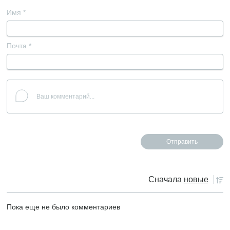
Имя
*
Почта
*
Сначала
новые
Пока еще не было комментариев