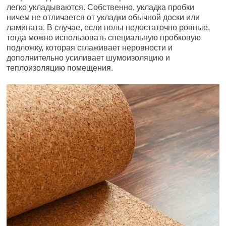
легко укладываются. Собственно, укладка пробки
ничем не отличается от укладки обычной доски или
ламината. В случае, если полы недостаточно ровные,
тогда можно использовать специальную пробковую
подложку, которая сглаживает неровности и
дополнительно усиливает шумоизоляцию и
теплоизоляцию помещения.