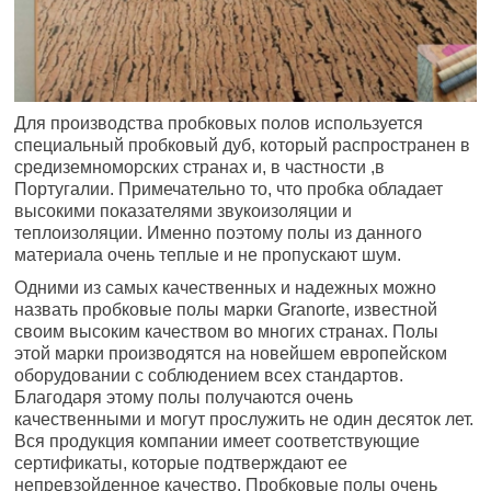
Для производства пробковых полов используется
специальный пробковый дуб, который распространен в
средиземноморских странах и, в частности ,в
Португалии. Примечательно то, что пробка обладает
высокими показателями звукоизоляции и
теплоизоляции. Именно поэтому полы из данного
материала очень теплые и не пропускают шум.
Одними из самых качественных и надежных можно
назвать пробковые полы марки Granorte, известной
своим высоким качеством во многих странах. Полы
этой марки производятся на новейшем европейском
оборудовании с соблюдением всех стандартов.
Благодаря этому полы получаются очень
качественными и могут прослужить не один десяток лет.
Вся продукция компании имеет соответствующие
сертификаты, которые подтверждают ее
непревзойденное качество. Пробковые полы очень