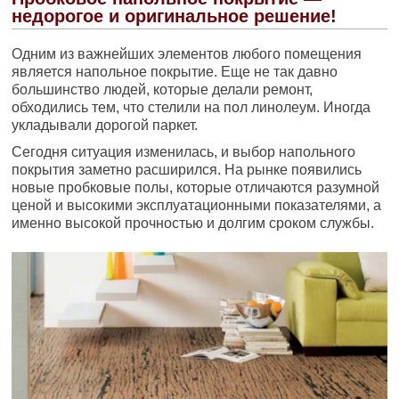
недорогое и оригинальное решение!
Одним из важнейших элементов любого помещения
является напольное покрытие. Еще не так давно
большинство людей, которые делали ремонт,
обходились тем, что стелили на пол линолеум. Иногда
укладывали дорогой паркет.
Сегодня ситуация изменилась, и выбор напольного
покрытия заметно расширился. На рынке появились
новые пробковые полы, которые отличаются разумной
ценой и высокими эксплуатационными показателями, а
именно высокой прочностью и долгим сроком службы.