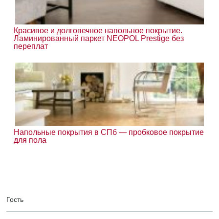
Красивое и долговечное напольное покрытие.
Ламинированный паркет NEOPOL Prestige без
переплат
Напольные покрытия в СПб — пробковое покрытие
для пола
Гость