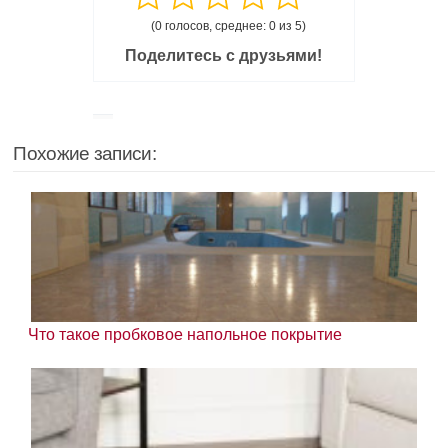
(0 голосов, среднее: 0 из 5)
Поделитесь с друзьями!
Похожие записи:
Что такое пробковое напольное покрытие