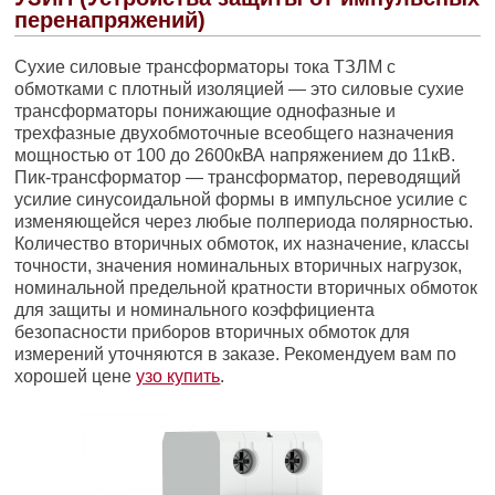
перенапряжений)
Сухие силовые трансформаторы тока ТЗЛМ с
обмотками с плотный изоляцией — это силовые сухие
трансформаторы понижающие однофазные и
трехфазные двухобмоточные всеобщего назначения
мощностью от 100 до 2600кВА напряжением до 11кВ.
Пик-трансформатор — трансформатор, переводящий
усилие синусоидальной формы в импульсное усилие с
изменяющейся через любые полпериода полярностью.
Количество вторичных обмоток, их назначение, классы
точности, значения номинальных вторичных нагрузок,
номинальной предельной кратности вторичных обмоток
для защиты и номинального коэффициента
безопасности приборов вторичных обмоток для
измерений уточняются в заказе. Рекомендуем вам по
хорошей цене
узо купить
.