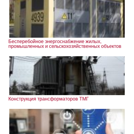
Бесперебойное энергоснабжение жилых,
промышленных и сельскохозяйственных объектов
Конструкция трансформаторов ТМГ