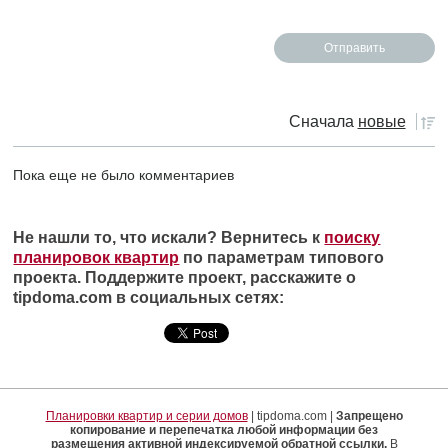
Сначала
новые
Пока еще не было комментариев
Не нашли то, что искали? Вернитесь к
поиску
планировок квартир
по параметрам типового
проекта. Поддержите проект, расскажите о
tipdoma.com в социальных сетях:
Планировки квартир и серии домов
| tipdoma.com |
Запрещено
копирование и перепечатка любой информации без
размещения активной индексируемой обратной ссылки.
В