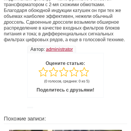
трансформатором с 2-мя схожими обмотками.
Благодаря обоюдной индукции катушек он при тех же
объемах наиболее эффективен, нежели обычный
дроссель. Сдвоенные дроссели возымели обширное
распределение в качестве входных фильтров блоков
питания и тока; в дифференциальных сигнальных
фильтрах цифровых рядов, а еще в голосовой технике.
Автор:
administrator
Оцените статью:
(0 голосов, среднее: 0 из 5)
Поделитесь с друзьями!
Похожие записи: