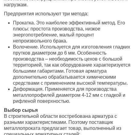
нагрузкам.
Предприятия используют три метода:
Прокатка. Это наиболее эффективный метод. Его
плюсы: простота производства, низкое
энергопотребление, малый процент
непроизвольного брака.
Волочение. Используется для изготовления гладких
прутков диаметром до 6 мм. Особенность
производства – необходимость цехов с большой
территорией, так как оборудование характеризуется
большими габаритами. Готовая арматура
дополнительно обрабатывается химическими
средствами с применением высокой температуры.
Деформация. Применяется для производства
металлопрофилей диаметром 4-12 мм с гладкой и
рифленой поверхностью.
Выбор сырья
В строительной области востребована арматура с
разными характеристиками. Поэтому поставщик
металлопроката предлагает товар, выполненный из
специальных арматурных сталей: