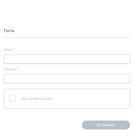
Гость
Имя
*
Почта
*