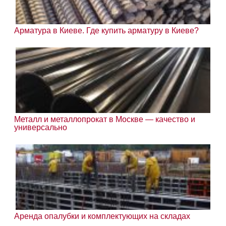
Арматура в Киеве. Где купить арматуру в Киеве?
Металл и металлопрокат в Москве — качество и
универсально
Аренда опалубки и комплектующих на складах