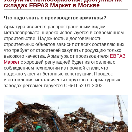
складах ЕВРАЗ Маркет в Москве
Что надо знать о производстве арматуры?
Арматура является распространенным видом
металлопроката, широко используется в современном
строительстве. Надежность и долговечность
строительных объектов зависит от всех составляющих,
что требует от строителей закупать продукцию только
высокого качества. Арматура от производителя
ЕВРАЗ
Маркет
с хорошей репутацией будет изготовлена с
соблюдением технологии из прочной стали, что
надежно укрепит бетонные конструкции. Процесс
изготовления металлических прутков на арматурных
заводах регламентируется СНиП 52-01-2003.