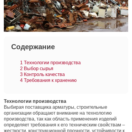
Содержание
1
Технологии производства
2
Выбор сырья
3
Контроль качества
4
Требования к хранению
Технологии производства
Выбирая поставщика арматуры, строительные
организации обращают внимание на технологию
производства, так как область применения изделий
определяет требования к его техническим свойствам –
жесткости, конструкционной прочности, устойчивости к