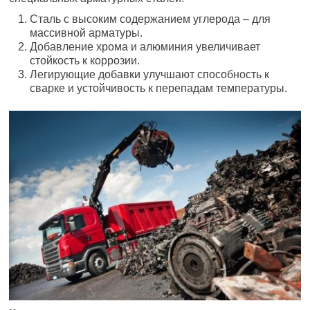
Сталь с высоким содержанием углерода – для
массивной арматуры.
Добавление хрома и алюминия увеличивает
стойкость к коррозии.
Легирующие добавки улучшают способность к
сварке и устойчивость к перепадам температуры.