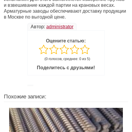
и взвешивание каждой партии на крановых весах.
Арматурные заводы обеспечивают доставку продукции
в Москве по выгодной цене.
Автор:
administrator
Оцените статью:
(0 голосов, среднее: 0 из 5)
Поделитесь с друзьями!
Похожие записи: