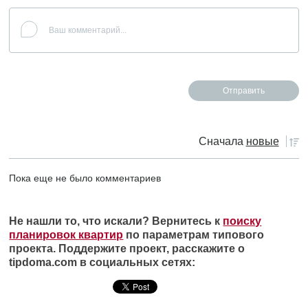
Сначала
новые
Пока еще не было комментариев
Не нашли то, что искали? Вернитесь к
поиску
планировок квартир
по параметрам типового
проекта. Поддержите проект, расскажите о
tipdoma.com в социальных сетях: