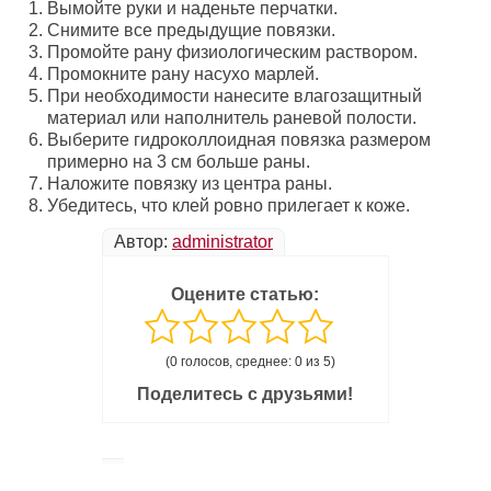
Вымойте руки и наденьте перчатки.
Снимите все предыдущие повязки.
Промойте рану физиологическим раствором.
Промокните рану насухо марлей.
При необходимости нанесите влагозащитный
материал или наполнитель раневой полости.
Выберите гидроколлоидная повязка размером
примерно на 3 см больше раны.
Наложите повязку из центра раны.
Убедитесь, что клей ровно прилегает к коже.
Автор:
administrator
Оцените статью:
(0 голосов, среднее: 0 из 5)
Поделитесь с друзьями!