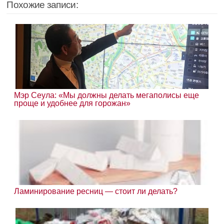
Похожие записи:
Мэр Сеула: «Мы должны делать мегаполисы еще
проще и удобнее для горожан»
Ламинирование ресниц — стоит ли делать?