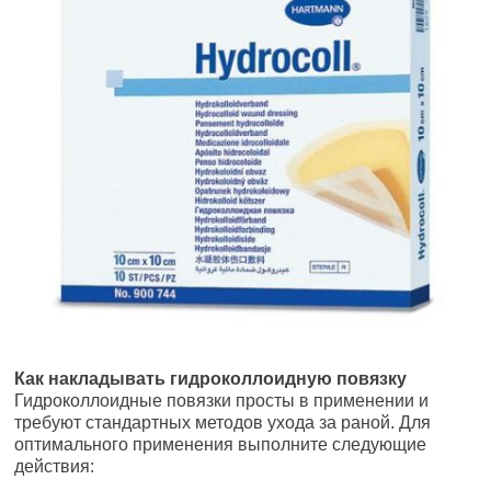
Как накладывать гидроколлоидную повязку
Гидроколлоидные повязки просты в применении и
требуют стандартных методов ухода за раной. Для
оптимального применения выполните следующие
действия: