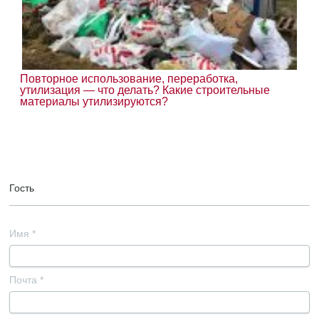
Повторное использование, переработка,
утилизация — что делать? Какие строительные
материалы утилизируются?
Гость
Имя
*
Почта
*