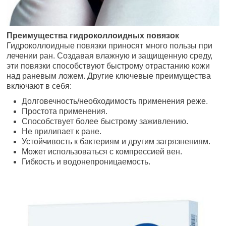
Преимущества гидроколлоидных повязок
Гидроколлоидные повязки приносят много пользы при
лечении ран. Создавая влажную и защищенную среду,
эти повязки способствуют быстрому отрастанию кожи
над раневым ложем. Другие ключевые преимущества
включают в себя:
Долговечность/необходимость применения реже.
Простота применения.
Способствует более быстрому заживлению.
Не прилипает к ране.
Устойчивость к бактериям и другим загрязнениям.
Может использоваться с компрессией вен.
Гибкость и водонепроницаемость.