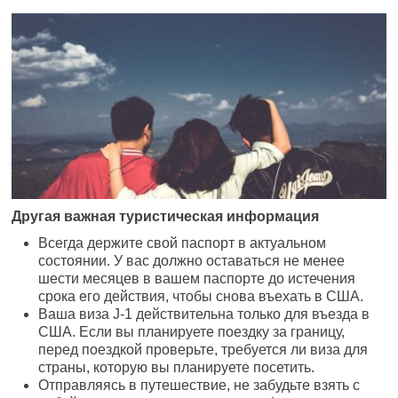
Другая важная туристическая информация
Всегда держите свой паспорт в актуальном
состоянии. У вас должно оставаться не менее
шести месяцев в вашем паспорте до истечения
срока его действия, чтобы снова въехать в США.
Ваша виза J-1 действительна только для въезда в
США. Если вы планируете поездку за границу,
перед поездкой проверьте, требуется ли виза для
страны, которую вы планируете посетить.
Отправляясь в путешествие, не забудьте взять с