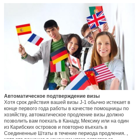
Автоматическое подтверждение визы
Хотя срок действия вашей визы J-1 обычно истекает в
конце первого года работы в качестве помощницы по
хозяйству, автоматическое продление визы должно
позволить вам поехать в Канаду, Мексику или на один
из Карибских островов и повторно въехать в
Соединенные Штаты в течение периода продления. ,