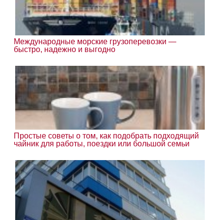
Международные морские грузоперевозки —
быстро, надежно и выгодно
Простые советы о том, как подобрать подходящий
чайник для работы, поездки или большой семьи