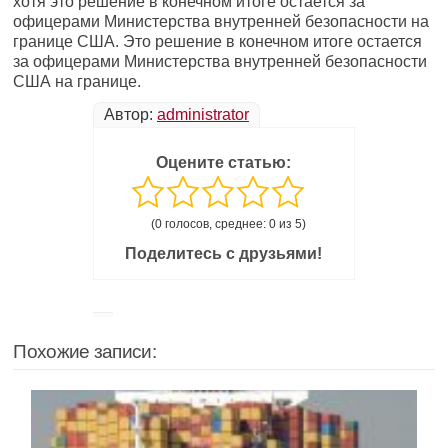
хотя это решение в конечном итоге остается за
офицерами Министерства внутренней безопасности на
границе США. Это решение в конечном итоге остается
за офицерами Министерства внутренней безопасности
США на границе.
Автор:
administrator
Оцените статью:
(0 голосов, среднее: 0 из 5)
Поделитесь с друзьями!
Похожие записи: