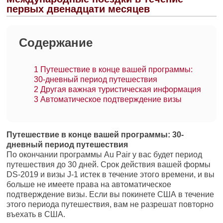
первых двенадцати месяцев
Содержание
1
Путешествие в конце вашей программы:
30-дневный период путешествия
2
Другая важная туристическая информация
3
Автоматическое подтверждение визы
Путешествие в конце вашей программы: 30-
дневный период путешествия
По окончании программы Au Pair у вас будет период
путешествия до 30 дней. Срок действия вашей формы
DS-2019 и визы J-1 истек в течение этого времени, и вы
больше не имеете права на автоматическое
подтверждение визы. Если вы покинете США в течение
этого периода путешествия, вам не разрешат повторно
въехать в США.