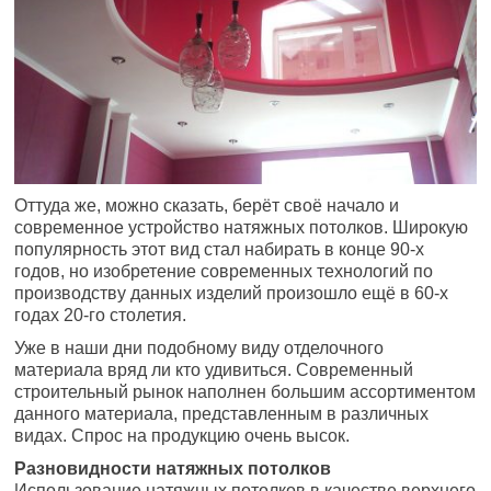
Оттуда же, можно сказать, берёт своё начало и
современное устройство натяжных потолков. Широкую
популярность этот вид стал набирать в конце 90-х
годов, но изобретение современных технологий по
производству данных изделий произошло ещё в 60-х
годах 20-го столетия.
Уже в наши дни подобному виду отделочного
материала вряд ли кто удивиться. Современный
строительный рынок наполнен большим ассортиментом
данного материала, представленным в различных
видах. Спрос на продукцию очень высок.
Разновидности натяжных потолков
Использование натяжных потолков в качестве верхнего