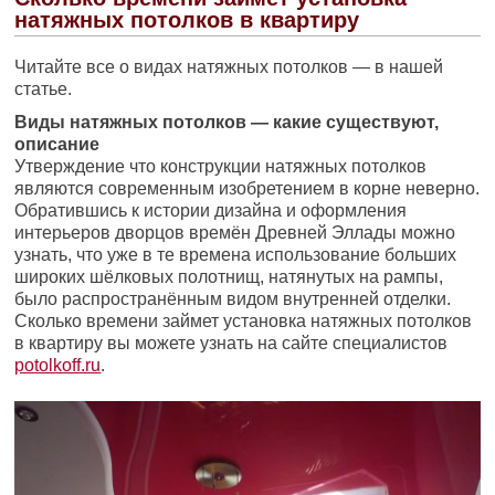
натяжных потолков в квартиру
Читайте все о видах натяжных потолков — в нашей
статье.
Виды натяжных потолков — какие существуют,
описание
Утверждение что конструкции натяжных потолков
являются современным изобретением в корне неверно.
Обратившись к истории дизайна и оформления
интерьеров дворцов времён Древней Эллады можно
узнать, что уже в те времена использование больших
широких шёлковых полотнищ, натянутых на рампы,
было распространённым видом внутренней отделки.
Сколько времени займет установка натяжных потолков
в квартиру вы можете узнать на сайте специалистов
potolkoff.ru
.