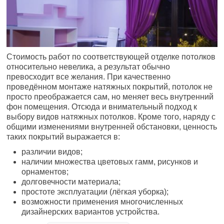
Стоимость работ по соответствующей отделке потолков
относительно невелика, а результат обычно
превосходит все желания. При качественно
проведённом монтаже натяжных покрытий, потолок не
просто преображается сам, но меняет весь внутренний
фон помещения. Отсюда и внимательный подход к
выбору видов натяжных потолков. Кроме того, наряду с
общими изменениями внутренней обстановки, ценность
таких покрытий выражается в:
различии видов;
наличии множества цветовых гамм, рисунков и
орнаментов;
долговечности материала;
простоте эксплуатации (лёгкая уборка);
возможности применения многочисленных
дизайнерских вариантов устройства.