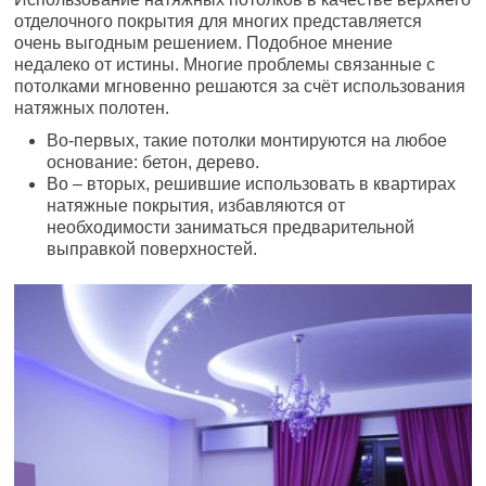
отделочного покрытия для многих представляется
очень выгодным решением. Подобное мнение
недалеко от истины. Многие проблемы связанные с
потолками мгновенно решаются за счёт использования
натяжных полотен.
Во-первых, такие потолки монтируются на любое
основание: бетон, дерево.
Во – вторых, решившие использовать в квартирах
натяжные покрытия, избавляются от
необходимости заниматься предварительной
выправкой поверхностей.