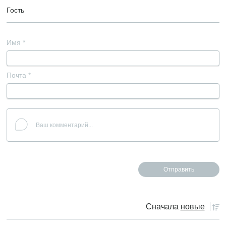
Гость
Имя
*
Почта
*
Сначала
новые