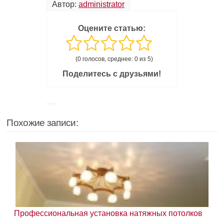
Автор:
administrator
Оцените статью:
(0 голосов, среднее: 0 из 5)
Поделитесь с друзьями!
Похожие записи:
Профессиональная установка натяжных потолков