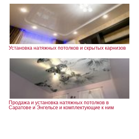
Установка натяжных потолков и скрытых карнизов
Продажа и установка натяжных потолков в
Саратове и Энгельсе и комплектующие к ним