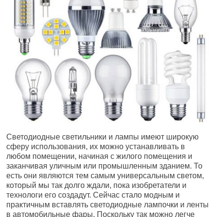
Светодиодные светильники и лампы имеют широкую
сферу использования, их можно устанавливать в
любом помещении, начиная с жилого помещения и
заканчивая уличным или промышленным зданием. То
есть они являются тем самым универсальным светом,
который мы так долго ждали, пока изобретатели и
технологи его создадут. Сейчас стало модным и
практичным вставлять светодиодные лампочки и ленты
в автомобильные фары. Поскольку так можно легче