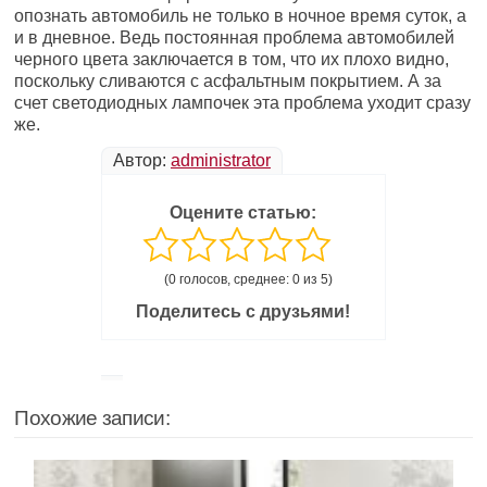
опознать автомобиль не только в ночное время суток, а
и в дневное. Ведь постоянная проблема автомобилей
черного цвета заключается в том, что их плохо видно,
поскольку сливаются с асфальтным покрытием. А за
счет светодиодных лампочек эта проблема уходит сразу
же.
Автор:
administrator
Оцените статью:
(0 голосов, среднее: 0 из 5)
Поделитесь с друзьями!
Похожие записи: