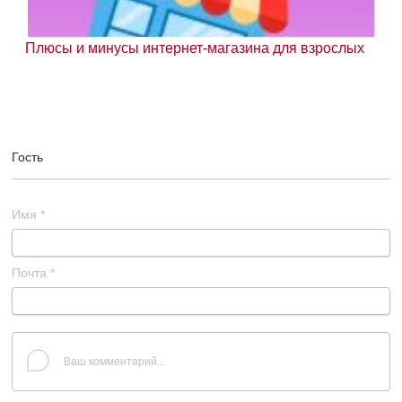
Плюсы и минусы интернет-магазина для взрослых
Гость
Имя
*
Почта
*