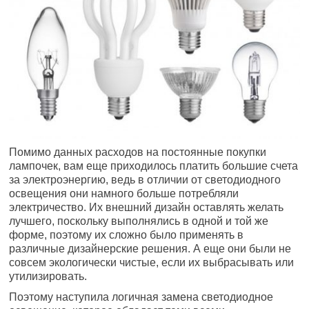
Помимо данных расходов на постоянные покупки
лампочек, вам еще приходилось платить большие счета
за электроэнергию, ведь в отличии от светодиодного
освещения они намного больше потребляли
электричество. Их внешний дизайн оставлять желать
лучшего, поскольку выполнялись в одной и той же
форме, поэтому их сложно было применять в
различные дизайнерские решения. А еще они были не
совсем экологически чистые, если их выбрасывать или
утилизировать.
Поэтому наступила логичная замена светодиодное