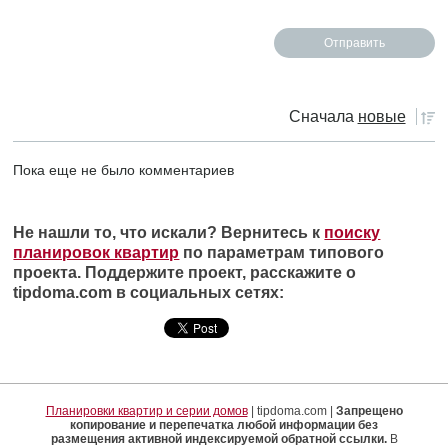
Сначала
новые
Пока еще не было комментариев
Не нашли то, что искали? Вернитесь к
поиску
планировок квартир
по параметрам типового
проекта. Поддержите проект, расскажите о
tipdoma.com в социальных сетях:
Планировки квартир и серии домов
| tipdoma.com |
Запрещено
копирование и перепечатка любой информации без
размещения активной индексируемой обратной ссылки.
В