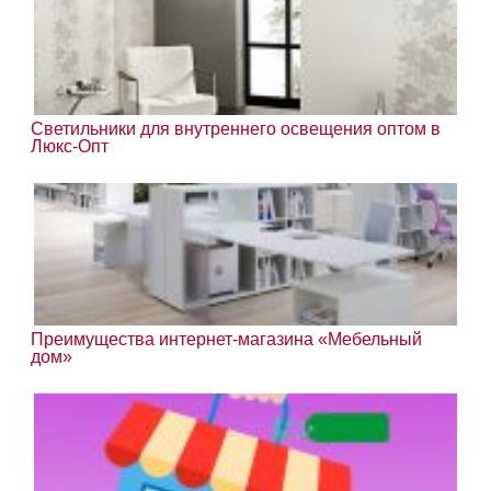
Светильники для внутреннего освещения оптом в
Люкс-Опт
Преимущества интернет-магазина «Мебельный
дом»