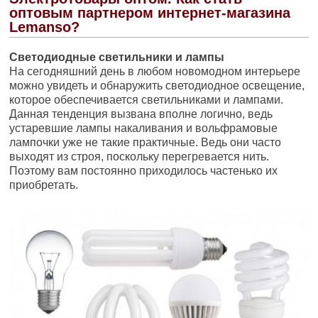
оптовым партнером интернет-магазина
Lemanso?
Светодиодные светильники и лампы
На сегодняшний день в любом новомодном интерьере
можно увидеть и обнаружить светодиодное освещение,
которое обеспечивается светильниками и лампами.
Данная тенденция вызвана вполне логично, ведь
устаревшие лампы накаливания и вольфрамовые
лампочки уже не такие практичные. Ведь они часто
выходят из строя, поскольку перегревается нить.
Поэтому вам постоянно приходилось частенько их
приобретать.