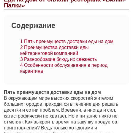
Палки»
Содержание
1
Пять преимуществ доставки еды на дом
2
Преимущества доставки еды
кейтеринговой компанией
3
Разнообразие блюд, их свежесть
4
Особенности обслуживания в период
карантина
Пять преимуществ доставки еды на дом
В окружающем мире высоких скоростей жителям
больших городов приходится в течение дня решать
десятки и сотни проблем. Времени, а иногда и сил,
катастрофически не хватает. Но и питание никто не
отменял. Как выкроить время на закупку продуктов,
приготовления? Ведь только хот-догами и