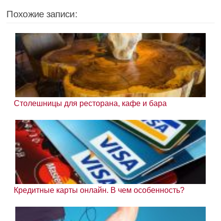
Похожие записи:
Столешницы для ресторана, кафе и бара
Кредитные карты онлайн. В чем особенность?