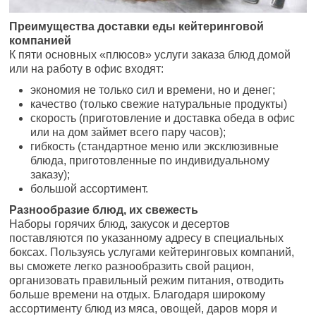
Преимущества доставки еды кейтеринговой
компанией
К пяти основных «плюсов» услуги заказа блюд домой
или на работу в офис входят:
экономия не только сил и времени, но и денег;
качество (только свежие натуральные продукты)
скорость (приготовление и доставка обеда в офис
или на дом займет всего пару часов);
гибкость (стандартное меню или эксклюзивные
блюда, приготовленные по индивидуальному
заказу);
большой ассортимент.
Разнообразие блюд, их свежесть
Наборы горячих блюд, закусок и десертов
поставляются по указанному адресу в специальных
боксах. Пользуясь услугами кейтеринговых компаний,
вы сможете легко разнообразить свой рацион,
организовать правильный режим питания, отводить
больше времени на отдых. Благодаря широкому
ассортименту блюд из мяса, овощей, даров моря и