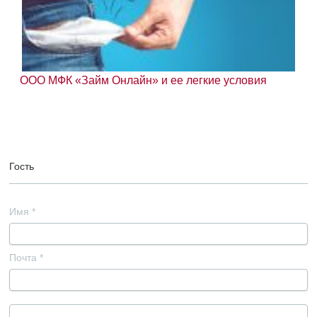
ООО МФК «Займ Онлайн» и ее легкие условия
Гость
Имя
*
Почта
*