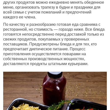
других продуктов можно ежедневно менять обеденное
меню, организовать трапезу в будни и праздники для
всей семьи с учетом пожеланий и предпочтений
каждого ее члена.
По качеству и разнообразию готовая еда сравнима с
ресторанной, но стоимость — гораздо ниже. Все блюда
готовятся непосредственно перед доставкой только из
свежих продуктов, покупаемых у проверенных
поставщиков. Предусмотрены блюда и для тех, кто
предпочитает диетическое питание. Процесс
приготовления осуществляется поварами на
собственных производственных мощностях,
доставляются продукты штатными курьерами.