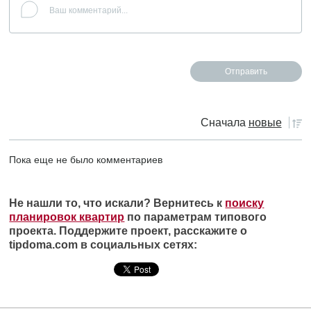
Сначала
новые
Пока еще не было комментариев
Не нашли то, что искали? Вернитесь к
поиску
планировок квартир
по параметрам типового
проекта. Поддержите проект, расскажите о
tipdoma.com в социальных сетях: