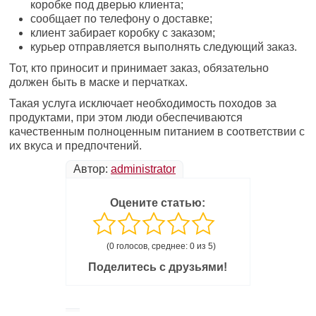
коробке под дверью клиента;
сообщает по телефону о доставке;
клиент забирает коробку с заказом;
курьер отправляется выполнять следующий заказ.
Тот, кто приносит и принимает заказ, обязательно
должен быть в маске и перчатках.
Такая услуга исключает необходимость походов за
продуктами, при этом люди обеспечиваются
качественным полноценным питанием в соответствии с
их вкуса и предпочтений.
Автор:
administrator
Оцените статью:
(0 голосов, среднее: 0 из 5)
Поделитесь с друзьями!