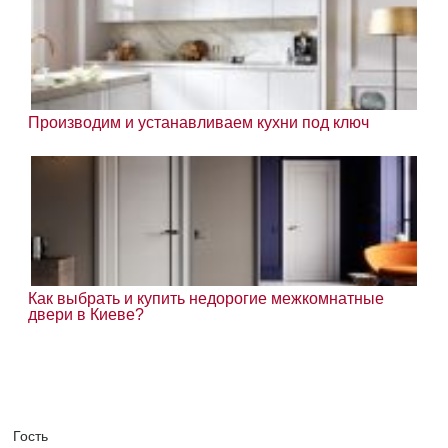
Производим и устанавливаем кухни под ключ
Как выбрать и купить недорогие межкомнатные
двери в Киеве?
Гость