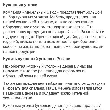
Кухонные уголки
Компания «Мебельный Этюд» представляет большой
выбор кухонных уголков. Мебель, представленная
нашей компанией, произведена на современном
оборудование с учетом стандартов качества. Это
делает нашу продукцию популярной как в Рязани, так и
в других городах. Превосходный дизайн, долговечность
изделий, низкие цены и возможность приобретения
мебели на заказ являются главными преимуществами
нашей продукции.
Купить кухонный уголок в Рязани
Приобретая кухонный уголок из дерева у нас вы
получаете готовое решение для оформления
обеденной зоны вашей кухни.
Так же мы предлагаем выбратьи купить стол для кухни
и кровать для спальни. Наша мебель изготавливается
из массива дерева и обладает исключительной
экологичностью.
Кухонные уголки (угловые диваны) бывают правые 7