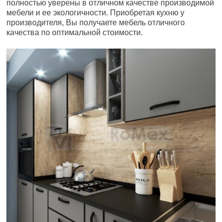
полностью уверены в отличном качестве производимой
мебели и ее экологичности. Приобретая кухню у
производителя, Вы получаете мебель отличного
качества по оптимальной стоимости.