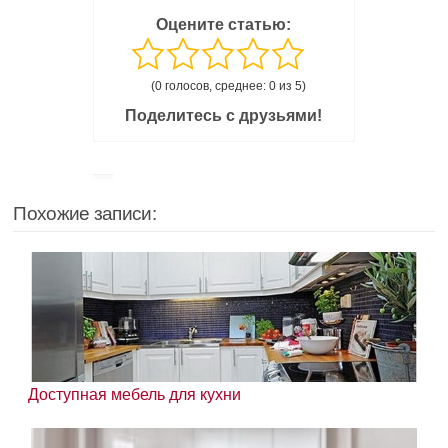
Оцените статью:
(0 голосов, среднее: 0 из 5)
Поделитесь с друзьями!
Похожие записи:
Доступная мебель для кухни