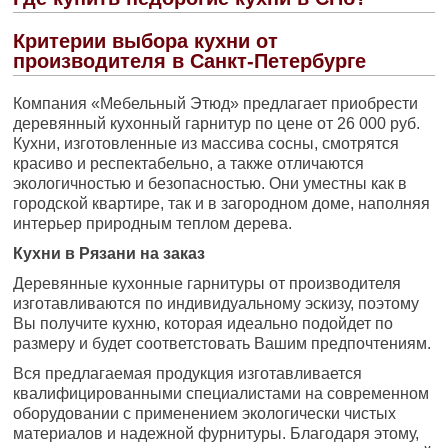
Критерии выбора кухни от
производителя в Санкт-Петербурге
Компания «Мебельный Этюд» предлагает приобрести
деревянный кухонный гарнитур по цене от 26 000 руб.
Кухни, изготовленные из массива сосны, смотрятся
красиво и респектабельно, а также отличаются
экологичностью и безопасностью. Они уместны как в
городской квартире, так и в загородном доме, наполняя
интерьер природным теплом дерева.
Кухни в Рязани на заказ
Деревянные кухонные гарнитуры от производителя
изготавливаются по индивидуальному эскизу, поэтому
Вы получите кухню, которая идеально подойдет по
размеру и будет соответстовать Вашим предпочтениям.
Вся предлагаемая продукция изготавливается
квалифицированными специалистами на современном
оборудовании с применением экологически чистых
материалов и надежной фурнитуры. Благодаря этому,