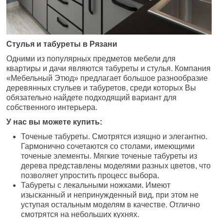
Стулья и табуреты в Рязани
Одними из популярных предметов мебели для
квартиры и дачи являются табуреты и стулья. Компания
«Мебельный Этюд» предлагает большое разнообразие
деревянных стульев и табуретов, среди которых Вы
обязательно найдете подходящий вариант для
собственного интерьера.
У нас вы можете купить:
Точеные табуреты. Смотрятся изящно и элегантно.
Гармонично сочетаются со столами, имеющими
точеные элементы. Мягкие точеные табуреты из
дерева представлены моделями разных цветов, что
позволяет упростить процесс выбора.
Табуреты с лекальными ножками. Имеют
изысканный и непринужденный вид, при этом не
уступая остальным моделям в качестве. Отлично
смотрятся на небольших кухнях.