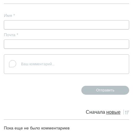
Имя
*
Почта
*
Сначала
новые
Пока еще не было комментариев