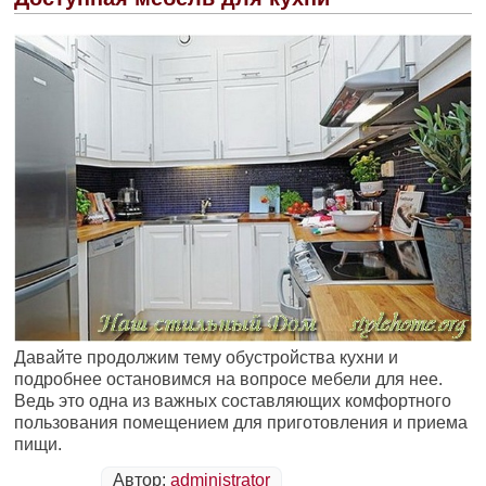
Давайте продолжим тему обустройства кухни и
подробнее остановимся на вопросе мебели для нее.
Ведь это одна из важных составляющих комфортного
пользования помещением для приготовления и приема
пищи.
Автор:
administrator