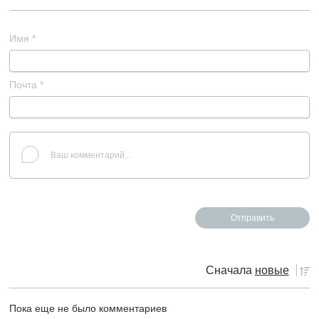
Имя
*
Почта
*
Сначала
новые
Пока еще не было комментариев