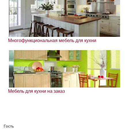
Многофункциональная мебель для кухни
Мебель для кухни на заказ
Гость