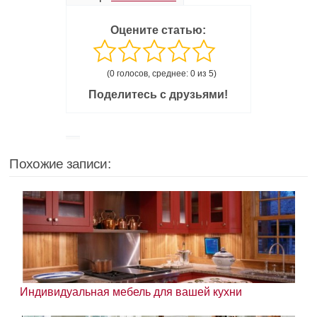
Оцените статью:
(0 голосов, среднее: 0 из 5)
Поделитесь с друзьями!
Похожие записи:
Индивидуальная мебель для вашей кухни