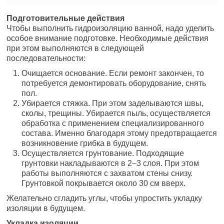
Подготовительные действия
Чтобы выполнить гидроизоляцию ванной, надо уделить
особое внимание подготовке. Необходимые действия
при этом выполняются в следующей
последовательности:
Очищается основание. Если ремонт закончен, то
потребуется демонтировать оборудование, снять
пол.
Убирается стяжка. При этом заделываются швы,
сколы, трещины. Убирается пыль, осуществляется
обработка с применением специализированного
состава. Именно благодаря этому предотвращается
возникновение грибка в будущем.
Осуществляется грунтование. Подходящие
грунтовки накладываются в 2–3 слоя. При этом
работы выполняются с захватом стены снизу.
Грунтовкой покрывается около 30 см вверх.
Желательно сгладить углы, чтобы упростить укладку
изоляции в будущем.
Укладка изоляции