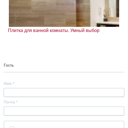
Плитка для ванной комнаты. Умный выбор
Гость
Имя
*
Почта
*