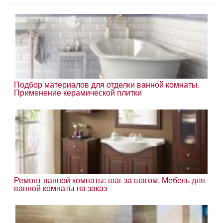
Подбор материалов для отделки ванной комнаты.
Применение керамической плитки
Ремонт ванной комнаты: шаг за шагом. Мебель для
ванной комнаты на заказ