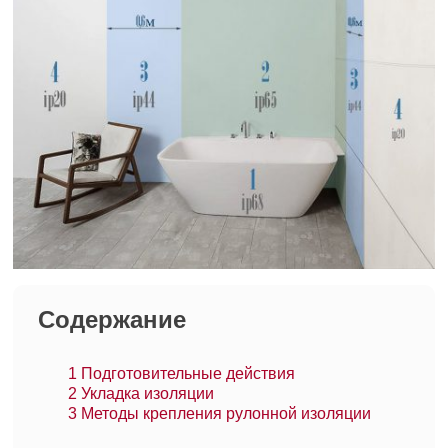
Содержание
1
Подготовительные действия
2
Укладка изоляции
3
Методы крепления рулонной изоляции