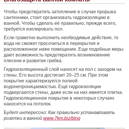
Чтобы предотвратить затопление в случае прорыва
сантехники, стоит организовать гидроизоляцию в
ванной. Чтобы сделать её правильно, прежде всего,
требуется изолировать пол.
Если грамотно выполнить необходимые действия, то
вода не сможет просочиться в перекрытия и
расположенное ниже помещение. Еще подобные меры
дают возможность предотвратить возникновение
плесени и развитие грибка.
Гидроизоляционный слой наносят на пол с заходом на
стены. Его высота достигает 20–25 см. При этом
покрытие характеризуется полной
водонепроницаемостью. Ещё гидроизоляции
подвергаются стены, даже если на них имеется плитка.
Гидроизоляционное покрытие в некоторых случаях
наносится на потолок.
Б
удет интерессно: Как правильно устанавливать
розетки в ванной
www.7km.biz/blog