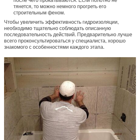
после чего прокатываются. Если полотно не
тянется, то можно немного прогреть его
строительным феном.
Чтобы увеличить эффективность гидроизоляции,
необходимо тщательно соблюдать описанную
последовательность действий. Предварительно лучше
всего проконсультироваться у специалиста, хорошо
знакомого с особенностями каждого этапа.