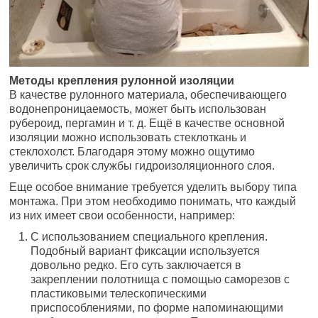
Методы крепления рулонной изоляции
В качестве рулонного материала, обеспечивающего
водонепроницаемость, может быть использован
рубероид, пергамин и т. д. Ещё в качестве основной
изоляции можно использовать стеклоткань и
стеклохолст. Благодаря этому можно ощутимо
увеличить срок службы гидроизоляционного слоя.
Еще особое внимание требуется уделить выбору типа
монтажа. При этом необходимо понимать, что каждый
из них имеет свои особенности, например:
С использованием специального крепления.
Подобный вариант фиксации используется
довольно редко. Его суть заключается в
закреплении полотнища с помощью саморезов с
пластиковыми телескопическими
приспособлениями, по форме напоминающими