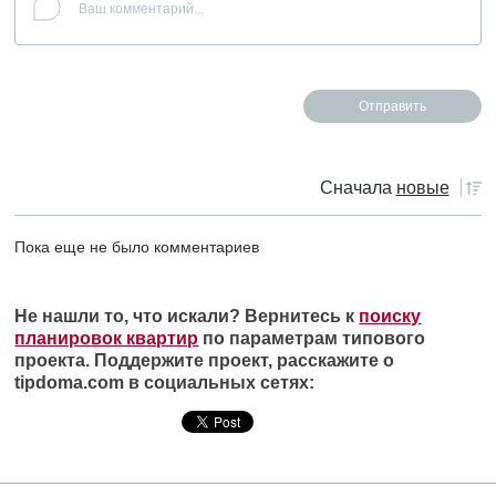
Сначала
новые
Пока еще не было комментариев
Не нашли то, что искали? Вернитесь к
поиску
планировок квартир
по параметрам типового
проекта. Поддержите проект, расскажите о
tipdoma.com в социальных сетях: