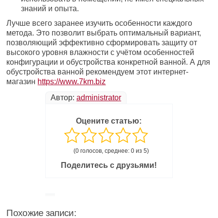
знаний и опыта.
Лучше всего заранее изучить особенности каждого
метода. Это позволит выбрать оптимальный вариант,
позволяющий эффективно сформировать защиту от
высокого уровня влажности с учётом особенностей
конфигурации и обустройства конкретной ванной. А для
обустройства ванной рекомендуем этот интернет-
магазин
https://www.7km.biz
Автор:
administrator
Оцените статью:
(0 голосов, среднее: 0 из 5)
Поделитесь с друзьями!
Похожие записи: