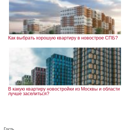
Как выбрать хорошую квартиру в новострое СПБ?
В какую квартиру новостройки из Москвы и области
лучше заселиться?
Гость