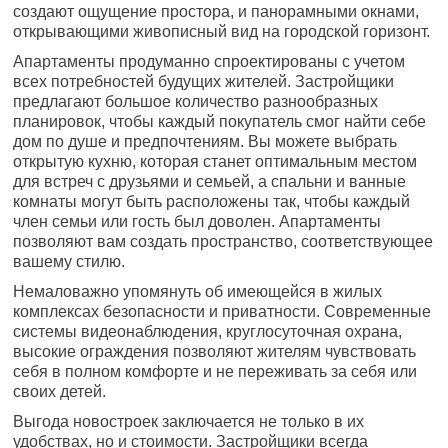
создают ощущение простора, и панорамными окнами,
открывающими живописный вид на городской горизонт.
Апартаменты продуманно спроектированы с учетом
всех потребностей будущих жителей. Застройщики
предлагают большое количество разнообразных
планировок, чтобы каждый покупатель смог найти себе
дом по душе и предпочтениям. Вы можете выбрать
открытую кухню, которая станет оптимальным местом
для встреч с друзьями и семьей, а спальни и ванные
комнаты могут быть расположены так, чтобы каждый
член семьи или гость был доволен. Апартаменты
позволяют вам создать пространство, соответствующее
вашему стилю.
Немаловажно упомянуть об имеющейся в жилых
комплексах безопасности и приватности. Современные
системы видеонаблюдения, круглосуточная охрана,
высокие ограждения позволяют жителям чувствовать
себя в полном комфорте и не переживать за себя или
своих детей.
Выгода новостроек заключается не только в их
удобствах, но и стоимости. Застройщики всегда