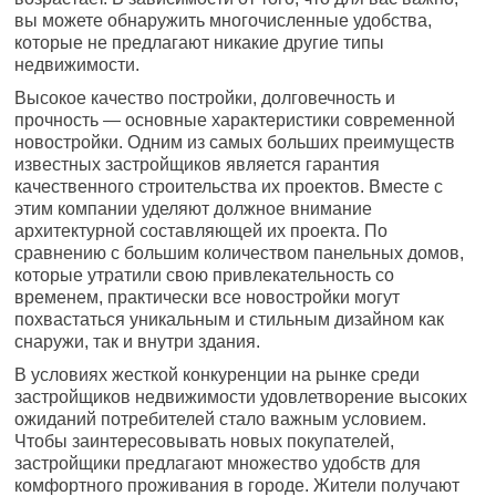
вы можете обнаружить многочисленные удобства,
которые не предлагают никакие другие типы
недвижимости.
Высокое качество постройки, долговечность и
прочность — основные характеристики современной
новостройки. Одним из самых больших преимуществ
известных застройщиков является гарантия
качественного строительства их проектов. Вместе с
этим компании уделяют должное внимание
архитектурной составляющей их проекта. По
сравнению с большим количеством панельных домов,
которые утратили свою привлекательность со
временем, практически все новостройки могут
похвастаться уникальным и стильным дизайном как
снаружи, так и внутри здания.
В условиях жесткой конкуренции на рынке среди
застройщиков недвижимости удовлетворение высоких
ожиданий потребителей стало важным условием.
Чтобы заинтересовывать новых покупателей,
застройщики предлагают множество удобств для
комфортного проживания в городе. Жители получают