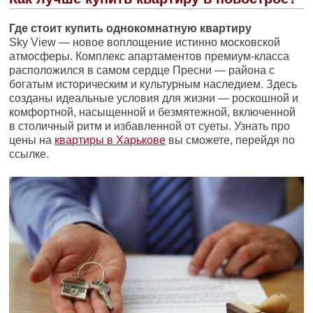
Где стоит купить однокомнатную квартиру
Sky View — новое воплощение истинно московской
атмосферы. Комплекс апартаментов премиум-класса
расположился в самом сердце Пресни — района с
богатым историческим и культурным наследием. Здесь
созданы идеальные условия для жизни — роскошной и
комфортной, насыщенной и безмятежной, включенной
в столичный ритм и избавленной от суеты. Узнать про
цены на
квартиры в Харькове
вы сможете, перейдя по
ссылке.