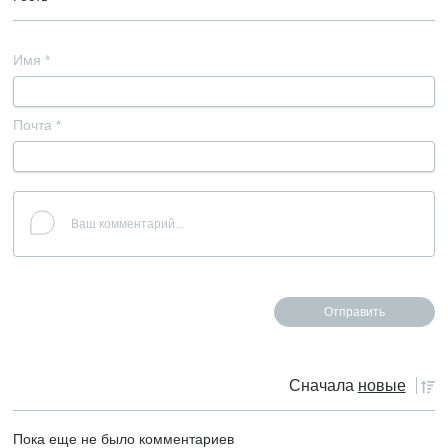
Имя
*
Почта
*
Сначала
новые
Пока еще не было комментариев