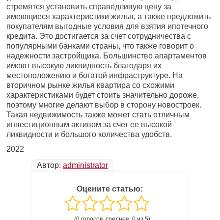
стремятся установить справедливую цену за
имеющиеся характеристики жилья, а также предложить
покупателям выгодные условия для взятия ипотечного
кредита. Это достигается за счет сотрудничества с
популярными банками страны, что также говорит о
надежности застройщика. Большинство апартаментов
имеют высокую ликвидность благодаря их
местоположению и богатой инфраструктуре. На
вторичном рынке жилья квартира со схожими
характеристиками будет стоить значительно дороже,
поэтому многие делают выбор в сторону новостроек.
Такая недвижимость также может стать отличным
инвестиционным активом за счет ее высокой
ликвидности и большого количества удобств.
2022
Автор:
administrator
Оцените статью:
(0 голосов, среднее: 0 из 5)