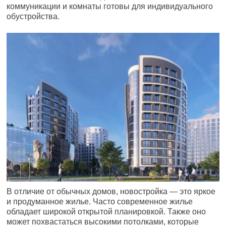
коммуникации и комнаты готовы для индивидуального
обустройства.
В отличие от обычных домов, новостройка — это яркое
и продуманное жилье. Часто современное жилье
обладает широкой открытой планировкой. Также оно
может похвастаться высокими потолками, которые