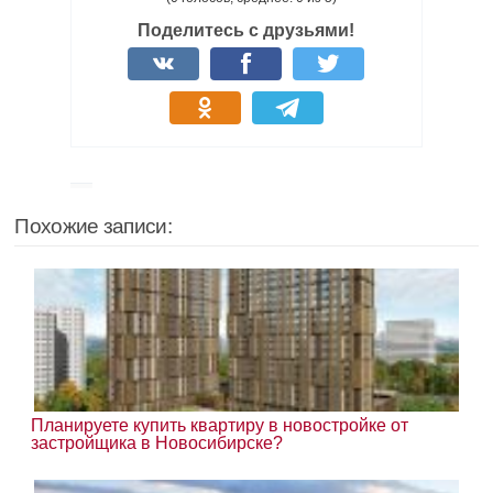
Поделитесь с друзьями!
Похожие записи:
Планируете купить квартиру в новостройке от
застройщика в Новосибирске?