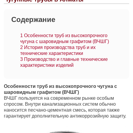
Содержание
1
Особенности труб из высокопрочного
чугуна с шаровидным графитом (ВЧШГ)
2
История производства труб и их
технические характеристики
3
Производство и главные технические
характеристики изделий
Особенности труб из высокопрочного чугуна с
шаровидным графитом (ВЧШГ)
ВЧШГ пользуется на современном рынке особым
спросом. Внутри канализационных систем обычно
наносится песчано-цементная смесь, которая также
гарантирует дополнительную антикоррозийную защиту.