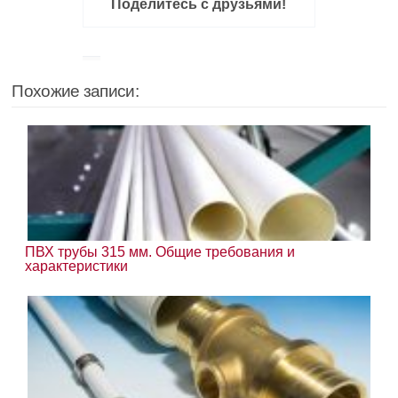
Поделитесь с друзьями!
Похожие записи:
ПВХ трубы 315 мм. Общие требования и
характеристики