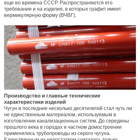
еще во времена СССР. Распространяются его
требования и на изделия, в которых графит имеет
вермикулярную форму (ВЧВГ).
Производство и главные технические
характеристики изделий
Чугун в последние несколько десятилетий стал чуть ли
не единственным материалом, используемым в
изготовлении канализационных систем. До середины
прошлого века в городах и частном домостроении
применялись трубопроводы из серого чугуна.
Единственным их недостатком считалась только