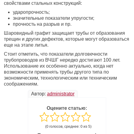
свойствами стальных конструкций:
ударопрочность;
значительные показатели упругости;
прочность на разрыв и пр.
Шаровидный графит защищает трубы от образования
трещин и других дефектов, которые могут образоваться
еще на этапе литья.
Стоит отметить, что показатели долговечности
трубопроводов из ВЧШГ нередко достигают 100 лет.
Использование их особенно актуально, когда нет
возможности применять трубы другого типа по
экономическим, технологическим или техническим
соображениям.
Автор:
administrator
Оцените статью:
(0 голосов, среднее: 0 из 5)