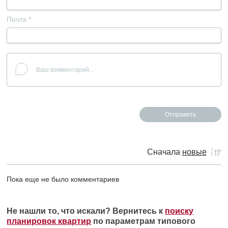
Почта
*
Сначала
новые
Пока еще не было комментариев
Не нашли то, что искали? Вернитесь к
поиску
планировок квартир
по параметрам типового