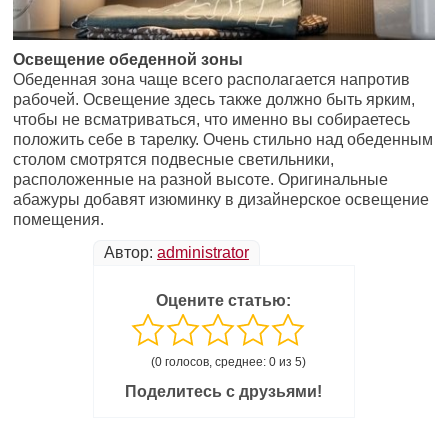
Освещение обеденной зоны
Обеденная зона чаще всего располагается напротив
рабочей. Освещение здесь также должно быть ярким,
чтобы не всматриваться, что именно вы собираетесь
положить себе в тарелку. Очень стильно над обеденным
столом смотрятся подвесные светильники,
расположенные на разной высоте. Оригинальные
абажуры добавят изюминку в дизайнерское освещение
помещения.
Автор:
administrator
Оцените статью:
(0 голосов, среднее: 0 из 5)
Поделитесь с друзьями!