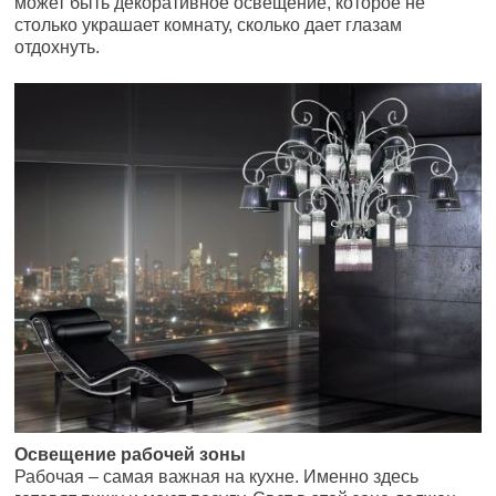
может быть декоративное освещение, которое не
столько украшает комнату, сколько дает глазам
отдохнуть.
Освещение рабочей зоны
Рабочая – самая важная на кухне. Именно здесь