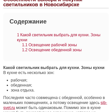
светильников в Новосибирске
Содержание
1
Какой светильник выбрать для кухни. Зоны
кухни
1.1
Освещение рабочей зоны
1.2
Освещение обеденной зоны
Какой светильник выбрать для кухни. Зоны кухни
В кухне есть несколько зон:
рабочая;
обеденная;
зона отдыха.
Последняя часто совмещена с обеденной, особенно в
маленьких помещениях, а потому освещение здесь
sib-
svet.ru
может быть одинаковым. Помимо зон в кухне