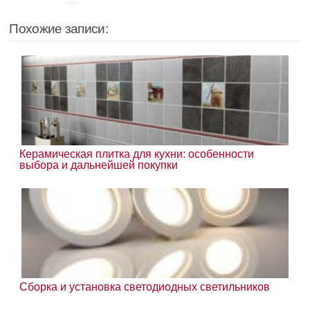
Похожие записи:
Керамическая плитка для кухни: особенности
выбора и дальнейшей покупки
Сборка и установка светодиодных светильников