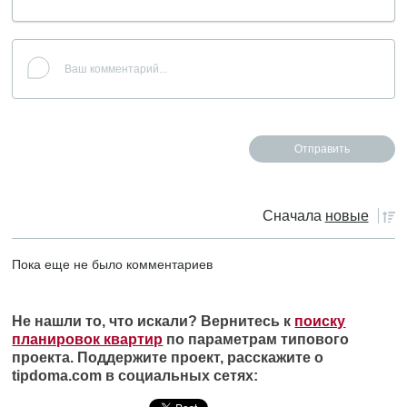
Сначала
новые
Пока еще не было комментариев
Не нашли то, что искали? Вернитесь к
поиску
планировок квартир
по параметрам типового
проекта. Поддержите проект, расскажите о
tipdoma.com в социальных сетях: