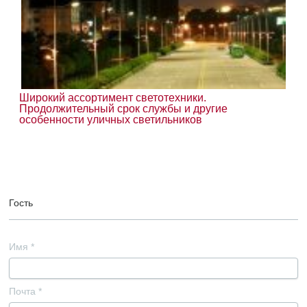
Широкий ассортимент светотехники.
Продолжительный срок службы и другие
особенности уличных светильников
Гость
Имя
*
Почта
*