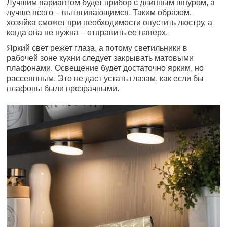
Лучшим вариантом будет прибор с длинным шнуром, а
лучше всего – вытягивающимся. Таким образом,
хозяйка сможет при необходимости опустить люстру, а
когда она не нужна – отправить ее наверх.
Яркий свет режет глаза, а потому светильники в
рабочей зоне кухни следует закрывать матовыми
плафонами. Освещение будет достаточно ярким, но
рассеянным. Это не даст устать глазам, как если бы
плафоны были прозрачными.