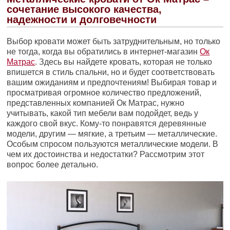
сочетание высокого качества,
надежности и долговечности
Выбор кровати может быть затруднительным, но только
не тогда, когда вы обратились в интернет-магазин
Ок
Матрас
. Здесь вы найдете кровать, которая не только
впишется в стиль спальни, но и будет соответствовать
вашим ожиданиям и предпочтениям! Выбирая товар и
просматривая огромное количество предложений,
представленных компанией Ок Матрас, нужно
учитывать, какой тип мебели вам подойдет, ведь у
каждого свой вкус. Кому-то понравятся деревянные
модели, другим — мягкие, а третьим — металлические.
Особым спросом пользуются металлические модели. В
чем их достоинства и недостатки? Рассмотрим этот
вопрос более детально.