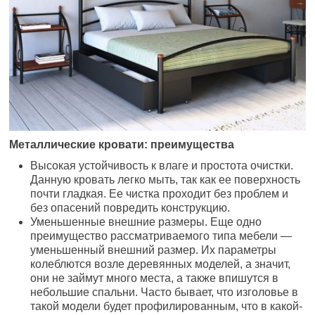
Металлические кровати: преимущества
Высокая устойчивость к влаге и простота очистки.
Данную кровать легко мыть, так как ее поверхность
почти гладкая. Ее чистка проходит без проблем и
без опасений повредить конструкцию.
Уменьшенные внешние размеры. Еще одно
преимущество рассматриваемого типа мебели —
уменьшенный внешний размер. Их параметры
колеблются возле деревянных моделей, а значит,
они не займут много места, а также впишутся в
небольшие спальни. Часто бывает, что изголовье в
такой модели будет профилированным, что в какой-