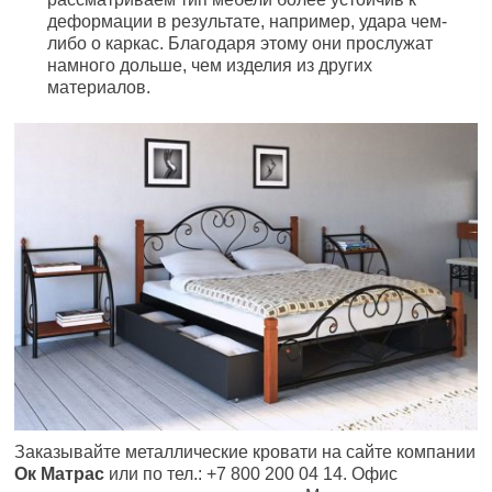
деформации в результате, например, удара чем-
либо о каркас. Благодаря этому они прослужат
намного дольше, чем изделия из других
материалов.
Заказывайте металлические кровати на сайте компании
Ок Матрас
или по тел.: +7 800 200 04 14. Офис