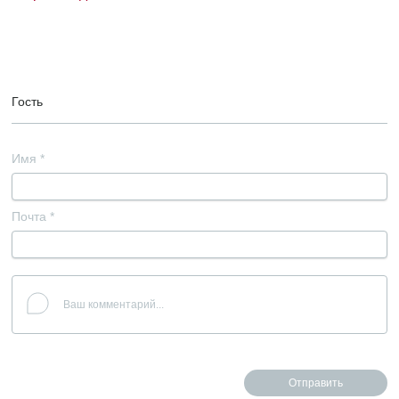
Гость
Имя
*
Почта
*