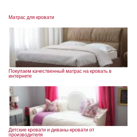
Матрас для кровати
Покупаем качественный матрас на кровать в
интернете
Детские кровати и диваны-кровати от
производителя