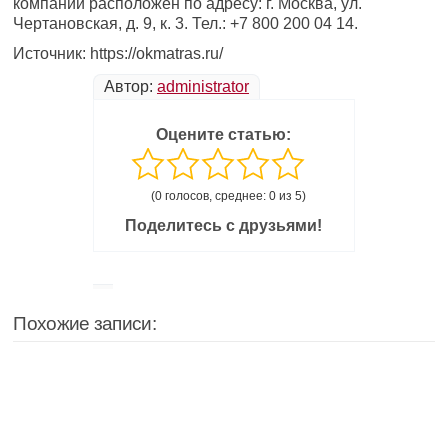
компании расположен по адресу: г. Москва, ул.
Чертановская, д. 9, к. 3. Тел.: +7 800 200 04 14.
Источник: https://okmatras.ru/
Автор:
administrator
Оцените статью:
(0 голосов, среднее: 0 из 5)
Поделитесь с друзьями!
Похожие записи: