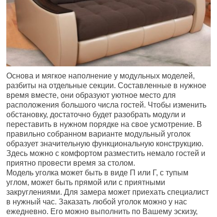
Основа и мягкое наполнение у модульных моделей,
разбиты на отдельные секции. Составленные в нужное
время вместе, они образуют уютное место для
расположения большого числа гостей. Чтобы изменить
обстановку, достаточно будет разобрать модули и
переставить в нужном порядке на свое усмотрение. В
правильно собранном варианте модульный уголок
образует значительную функциональную конструкцию.
Здесь можно с комфортом разместить немало гостей и
приятно провести время за столом.
Модель уголка может быть в виде П или Г, с тупым
углом, может быть прямой или с приятными
закруглениями. Для замера может приехать специалист
в нужный час. Заказать любой уголок можно у нас
ежедневно. Его можно выполнить по Вашему эскизу,