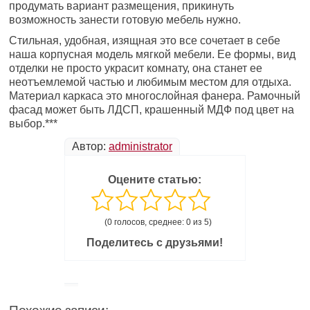
продумать вариант размещения, прикинуть
возможность занести готовую мебель нужно.
Стильная, удобная, изящная это все сочетает в себе
наша корпусная модель мягкой мебели. Ее формы, вид
отделки не просто украсит комнату, она станет ее
неотъемлемой частью и любимым местом для отдыха.
Материал каркаса это многослойная фанера. Рамочный
фасад может быть ЛДСП, крашенный МДФ под цвет на
выбор.***
Автор:
administrator
Оцените статью:
(0 голосов, среднее: 0 из 5)
Поделитесь с друзьями!