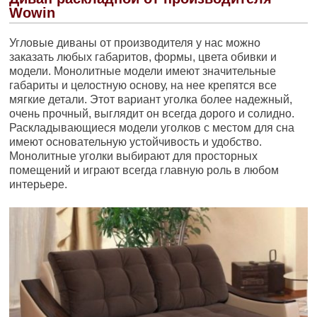
Wowin
Угловые диваны от производителя у нас можно
заказать любых габаритов, формы, цвета обивки и
модели. Монолитные модели имеют значительные
габариты и целостную основу, на нее крепятся все
мягкие детали. Этот вариант уголка более надежный,
очень прочный, выглядит он всегда дорого и солидно.
Раскладывающиеся модели уголков с местом для сна
имеют основательную устойчивость и удобство.
Монолитные уголки выбирают для просторных
помещений и играют всегда главную роль в любом
интерьере.