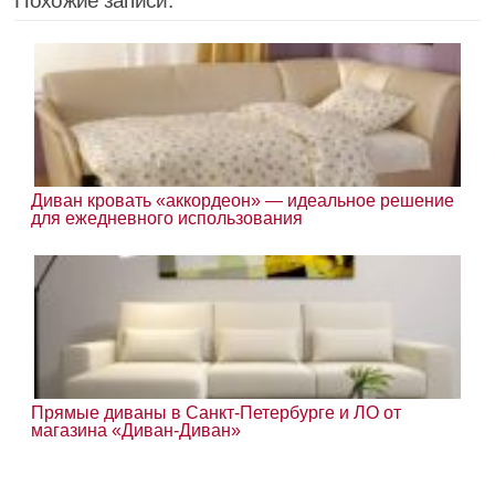
Похожие записи:
Диван кровать «аккордеон» — идеальное решение
для ежедневного использования
Прямые диваны в Санкт-Петербурге и ЛО от
магазина «Диван-Диван»