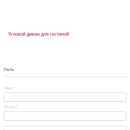
Угловой диван для гостиной
Гость
Имя
*
Почта
*