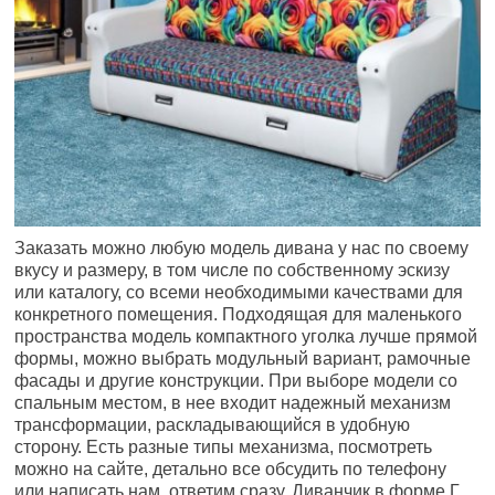
Заказать можно любую модель дивана у нас по своему
вкусу и размеру, в том числе по собственному эскизу
или каталогу, со всеми необходимыми качествами для
конкретного помещения. Подходящая для маленького
пространства модель компактного уголка лучше прямой
формы, можно выбрать модульный вариант, рамочные
фасады и другие конструкции. При выборе модели со
спальным местом, в нее входит надежный механизм
трансформации, раскладывающийся в удобную
сторону. Есть разные типы механизма, посмотреть
можно на сайте, детально все обсудить по телефону
или написать нам, ответим сразу. Диванчик в форме Г