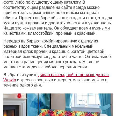
фото, либо по существующему каталогу. В
соответствующем разделе на сайте всегда можно
присмотреть гармоничный по оттенкам материал
обивки. При его выборе обычно исходят из того, что для
кухни нужна прочная и достаточно легкая в уходе ткань.
Чаще это кожзаменитель. Он обладает всеми нужными
качествами, влагостойкий, прочный и красивый.
Нередко выбирают комбинированную отделку из
разных видов ткани. Специальный мебельный
материал флок прочен и красив, с богатой цветовой
палитрой используется достаточно часто. Оптимальное
место для размещения мягкого уголка там, где не
мешает эта модель свободе передвижения.
В
ыбрать и купить
диван раскладной от производителя
Wowin
и кресло кровать в интернет магазине можно в
течение одного дня.