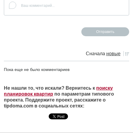
Сначала
новые
Пока еще не было комментариев
Не нашли то, что искали? Вернитесь к
поиску
планировок квартир
по параметрам типового
проекта. Поддержите проект, расскажите о
tipdoma.com в социальных сетях: