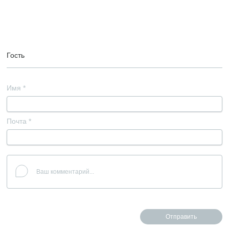
Гость
Имя
*
Почта
*