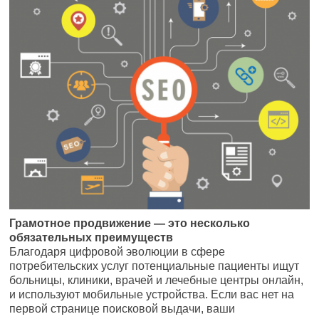
Грамотное продвижение — это несколько
обязательных преимуществ
Благодаря цифровой эволюции в сфере
потребительских услуг потенциальные пациенты ищут
больницы, клиники, врачей и лечебные центры онлайн,
и используют мобильные устройства. Если вас нет на
первой странице поисковой выдачи, ваши