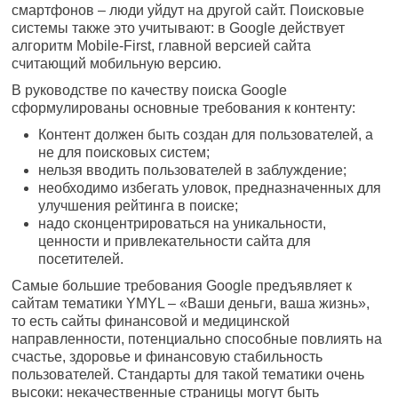
смартфонов – люди уйдут на другой сайт. Поисковые
системы также это учитывают: в Google действует
алгоритм Mobile-First, главной версией сайта
считающий мобильную версию.
В руководстве по качеству поиска Google
сформулированы основные требования к контенту:
Контент должен быть создан для пользователей, а
не для поисковых систем;
нельзя вводить пользователей в заблуждение;
необходимо избегать уловок, предназначенных для
улучшения рейтинга в поиске;
надо сконцентрироваться на уникальности,
ценности и привлекательности сайта для
посетителей.
Самые большие требования Google предъявляет к
сайтам тематики YMYL – «Ваши деньги, ваша жизнь»,
то есть сайты финансовой и медицинской
направленности, потенциально способные повлиять на
счастье, здоровье и финансовую стабильность
пользователей. Стандарты для такой тематики очень
высоки: некачественные страницы могут быть