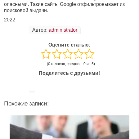
опасными. Такие сайты Google отфильтровывает из
поисковой выдачи.
2022
Автор:
administrator
Оцените статью:
(0 голосов, среднее: 0 из 5)
Поделитесь с друзьями!
Похожие записи: