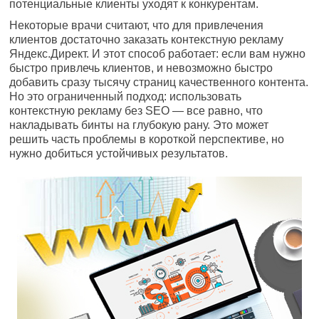
потенциальные клиенты уходят к конкурентам.
Некоторые врачи считают, что для привлечения
клиентов достаточно заказать контекстную рекламу
Яндекс.Директ. И этот способ работает: если вам нужно
быстро привлечь клиентов, и невозможно быстро
добавить сразу тысячу страниц качественного контента.
Но это ограниченный подход: использовать
контекстную рекламу без SEO — все равно, что
накладывать бинты на глубокую рану. Это может
решить часть проблемы в короткой перспективе, но
нужно добиться устойчивых результатов.