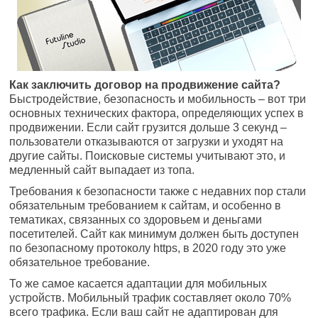
Как заключить договор на продвижение сайта?
Быстродействие, безопасность и мобильность – вот три
основных технических фактора, определяющих успех в
продвижении. Если сайт грузится дольше 3 секунд –
пользователи отказываются от загрузки и уходят на
другие сайты. Поисковые системы учитывают это, и
медленный сайт выпадает из топа.
Требования к безопасности также с недавних пор стали
обязательным требованием к сайтам, и особенно в
тематиках, связанных со здоровьем и деньгами
посетителей. Сайт как минимум должен быть доступен
по безопасному протоколу https, в 2020 году это уже
обязательное требование.
То же самое касается адаптации для мобильных
устройств. Мобильный трафик составляет около 70%
всего трафика. Если ваш сайт не адаптирован для