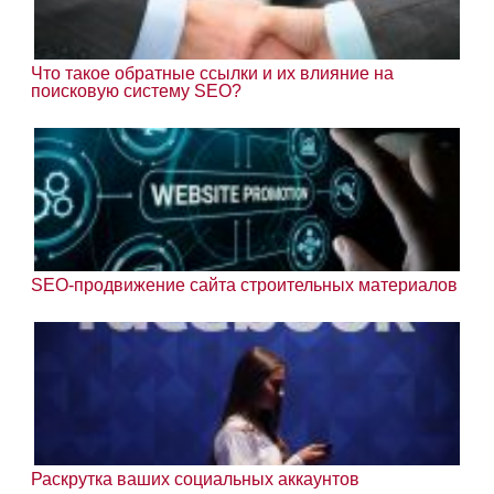
Что такое обратные ссылки и их влияние на
поисковую систему SEO?
SEO-продвижение сайта строительных материалов
Раскрутка ваших социальных аккаунтов