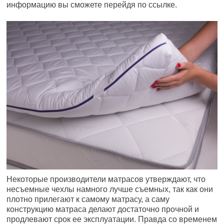
информацию вы сможете перейдя по ссылке.
Некоторые производители матрасов утверждают, что
несъемные чехлы намного лучше съемных, так как они
плотно прилегают к самому матрасу, а саму
конструкцию матраса делают достаточно прочной и
продлевают срок ее эксплуатации. Правда со временем