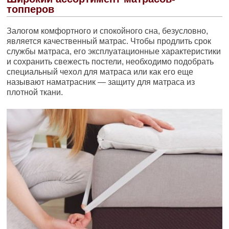
топперов
Залогом комфортного и спокойного сна, безусловно,
является качественный матрас. Чтобы продлить срок
службы матраса, его эксплуатационные характеристики
и сохранить свежесть постели, необходимо подобрать
специальный чехол для матраса или как его еще
называют наматрасник — защиту для матраса из
плотной ткани.