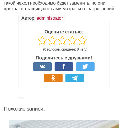
такой чехол необходимо будет заменить, но они
прекрасно защищают сами матрасы от загрязнений.
Автор:
administrator
Оцените статью:
(0 голосов, среднее: 0 из 5)
Поделитесь с друзьями!
Похожие записи: