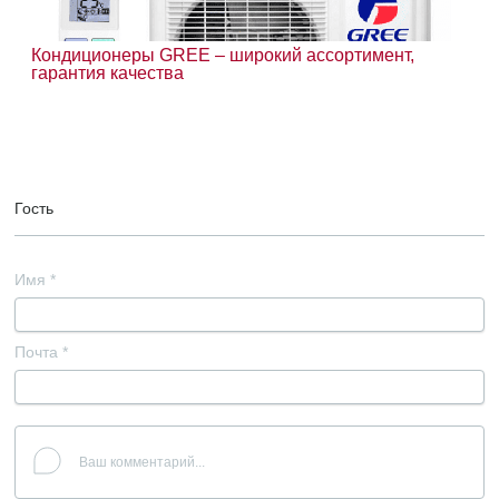
Кондиционеры GREE – широкий ассортимент,
гарантия качества
Гость
Имя
*
Почта
*