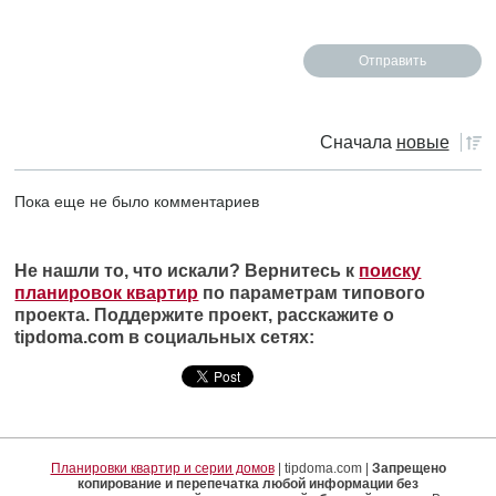
Сначала
новые
Пока еще не было комментариев
Не нашли то, что искали? Вернитесь к
поиску
планировок квартир
по параметрам типового
проекта. Поддержите проект, расскажите о
tipdoma.com в социальных сетях:
Планировки квартир и серии домов
| tipdoma.com |
Запрещено
копирование и перепечатка любой информации без