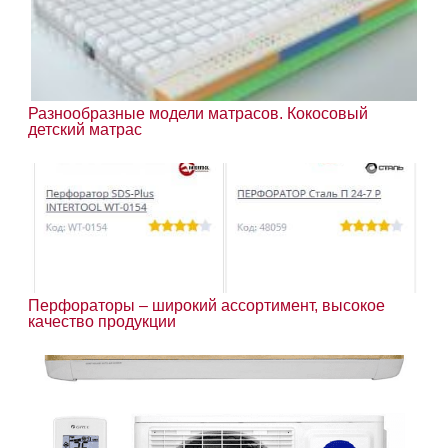
Разнообразные модели матрасов. Кокосовый
детский матрас
Перфораторы – широкий ассортимент, высокое
качество продукции