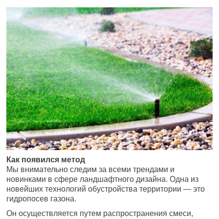
Как появился метод
Мы внимательно следим за всеми трендами и
новинками в сфере ландшафтного дизайна. Одна из
новейших технологий обустройства территории — это
гидропосев газона.
Он осуществляется путем распространения смеси,