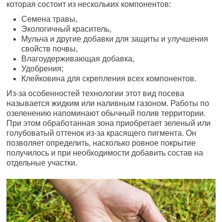
которая состоит из нескольких компонентов:
Семена травы,
Экологичный краситель,
Мульча и другие добавки для защиты и улучшения
свойств почвы,
Влагоудерживающая добавка,
Удобрения;
Клейковина для скрепления всех компонентов.
Из-за особенностей технологии этот вид посева
называется жидким или наливным газоном. Работы по
озеленению напоминают обычный полив территории.
При этом обработанная зона приобретает зеленый или
голубоватый оттенок из-за красящего пигмента. Он
позволяет определить, насколько ровное покрытие
получилось и при необходимости добавить состав на
отдельные участки.