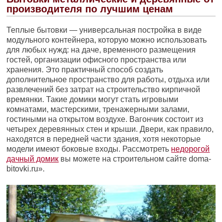
производителя по лучшим ценам
Теплые бытовки — универсальная постройка в виде
модульного контейнера, которую можно использовать
для любых нужд: на даче, временного размещения
гостей, организации офисного пространства или
хранения. Это практичный способ создать
дополнительное пространство для работы, отдыха или
развлечений без затрат на строительство кирпичной
времянки. Такие домики могут стать игровыми
комнатами, мастерскими, тренажерными залами,
гостиными на открытом воздухе. Вагончик состоит из
четырех деревянных стен и крыши. Двери, как правило,
находятся в передней части здания, хотя некоторые
модели имеют боковые входы. Рассмотреть
недорогой
дачный домик
вы можете на строительном сайте doma-
bitovki.ru».