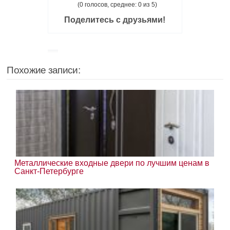
(0 голосов, среднее: 0 из 5)
Поделитесь с друзьями!
Похожие записи:
Металлические входные двери по лучшим ценам в
Санкт-Петербурге