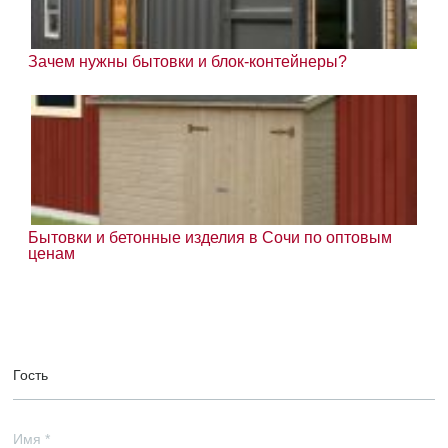
Зачем нужны бытовки и блок-контейнеры?
Бытовки и бетонные изделия в Сочи по оптовым
ценам
Гость
Имя
*