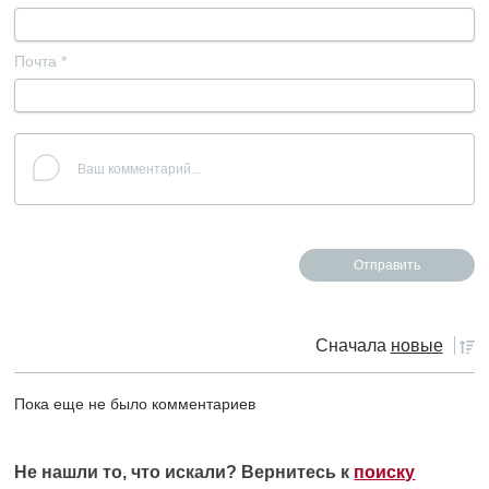
Почта
*
Сначала
новые
Пока еще не было комментариев
Не нашли то, что искали? Вернитесь к
поиску