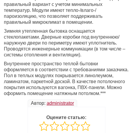
правильный вариант с учетом минимальных
температур. Модули имеют тепло-/влаго-/
пароизоляцию, что позволяет поддерживать
правильный микроклимат в помещении.
Зимняя утепленная бытовка оснащается
стеклопакетами. Дверные коробки под внутреннюю/
наружную двери по периметру имеют уплотнитель.
Проводятся инженерные коммуникации (в том числе –
системы отопления и вентиляции).
Внутреннее пространство теплой бытовки
оформляется в соответствии с требованиями заказчика.
Пол в теплых модулях покрывается линолеумом,
ламинатом, паркетной доской. В качестве потолочного
покрытия используются вагонка, ПВХ-панели. Можно
оформить помещение натяжным потолком.***
Автор:
administrator
Оцените статью: