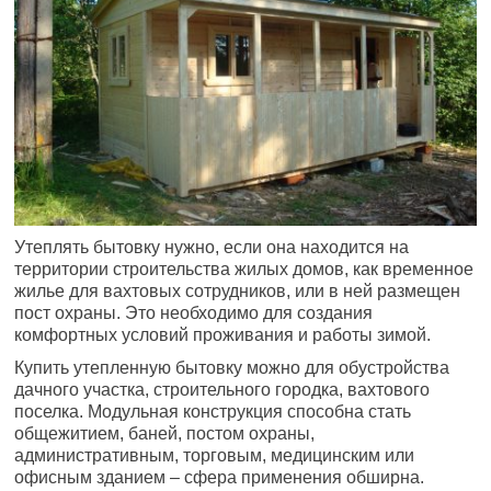
Утеплять бытовку нужно, если она находится на
территории строительства жилых домов, как временное
жилье для вахтовых сотрудников, или в ней размещен
пост охраны. Это необходимо для создания
комфортных условий проживания и работы зимой.
Купить утепленную бытовку можно для обустройства
дачного участка, строительного городка, вахтового
поселка. Модульная конструкция способна стать
общежитием, баней, постом охраны,
административным, торговым, медицинским или
офисным зданием – сфера применения обширна.