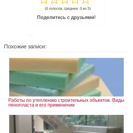
(0 голосов, среднее: 0 из 5)
Поделитесь с друзьями!
Похожие записи:
Работы по утеплению строительных объектов. Виды
пенопласта и его применение