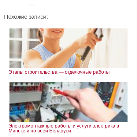
Похожие записи:
Этапы строительства — отделочные работы
Электромонтажные работы и услуги электрика в
Минске и по всей Беларуси