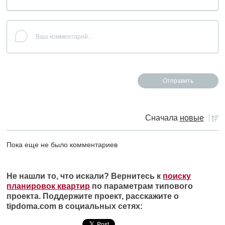
Сначала
новые
Пока еще не было комментариев
Не нашли то, что искали? Вернитесь к
поиску
планировок квартир
по параметрам типового
проекта. Поддержите проект, расскажите о
tipdoma.com в социальных сетях: