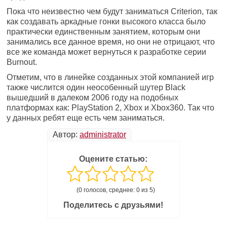
Пока что неизвестно чем будут заниматься Criterion, так
как создавать аркадные гонки высокого класса было
практически единственным занятием, которым они
занимались все данное время, но они не отрицают, что
все же команда может вернуться к разработке серии
Burnout.
Отметим, что в линейке созданных этой компанией игр
также числится один неособенный шутер Black
вышедший в далеком 2006 году на подобных
платформах как: PlayStation 2, Xbox и Xbox360. Так что
у данных ребят еще есть чем заниматься.
Автор:
administrator
Оцените статью:
(0 голосов, среднее: 0 из 5)
Поделитесь с друзьями!