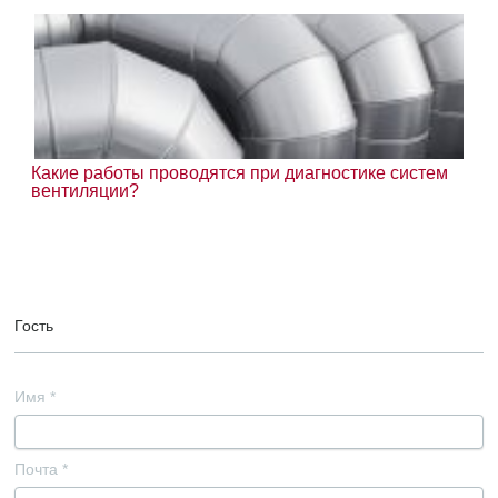
Какие работы проводятся при диагностике систем
вентиляции?
Гость
Имя
*
Почта
*