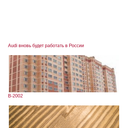
Audi вновь будет работать в России
В-2002