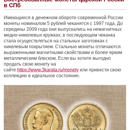
в СПб
Имеющиеся в денежном обороте современной России
монеты номиналом 5 рублей чеканятся с 1997 года. До
середины 2009 года они выпускались на немагнитных
медно-никелевых кружках, в последующем чеканка
стала осуществляться на стальных заготовках с
никелевым покрытием. Стальные монеты отличаются
выраженными магнитными свойствами и более ярким
металлическим блеском. Если вы хотите выгодно
продать свою монету на
сайте
https://www.3karata.ru/monety
или привести свою
коллекцию в идеальное состояние.