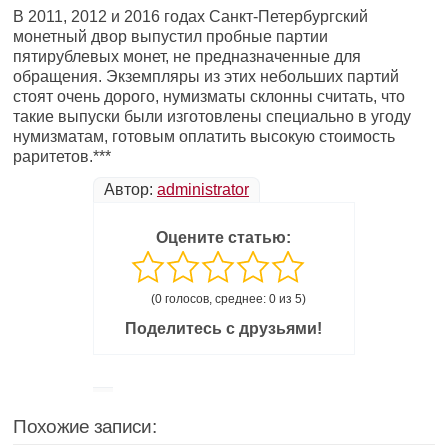
В 2011, 2012 и 2016 годах Санкт-Петербургский
монетный двор выпустил пробные партии
пятирублевых монет, не предназначенные для
обращения. Экземпляры из этих небольших партий
стоят очень дорого, нумизматы склонны считать, что
такие выпуски были изготовлены специально в угоду
нумизматам, готовым оплатить высокую стоимость
раритетов.***
Автор:
administrator
Оцените статью:
(0 голосов, среднее: 0 из 5)
Поделитесь с друзьями!
Похожие записи: