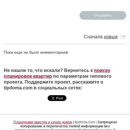
Сначала
новые
Пока еще не было комментариев
Не нашли то, что искали? Вернитесь к
поиску
планировок квартир
по параметрам типового
проекта. Поддержите проект, расскажите о
tipdoma.com в социальных сетях:
Планировки квартир и серии домов
| tipdoma.com |
Запрещено
копирование и перепечатка любой информации без