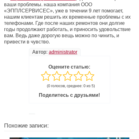
ваши проблемы. наша компания ООО
«ЭППЛСЕРВИСЕС», уже в течении 9 лет помогает,
нашим клиентам решить их временные проблемы с их
телефонами. Где после наших ремонтов они долгие
годы продолжают работать, и приносить удовольствие
вам. Ведь даже дорогую вещь можно по чинить, и
привести в чувство.
Автор:
administrator
Оцените статью:
(0 голосов, среднее: 0 из 5)
Поделитесь с друзьями!
Похожие записи: