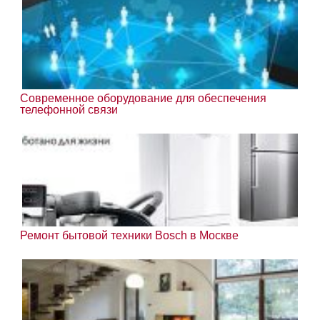
Современное оборудование для обеспечения
телефонной связи
Ремонт бытовой техники Bosch в Москве