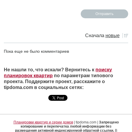
Сначала
новые
Пока еще не было комментариев
Не нашли то, что искали? Вернитесь к
поиску
планировок квартир
по параметрам типового
проекта. Поддержите проект, расскажите о
tipdoma.com в социальных сетях:
Планировки квартир и серии домов
| tipdoma.com |
Запрещено
копирование и перепечатка любой информации без
размещения активной индексируемой обратной ссылки.
В