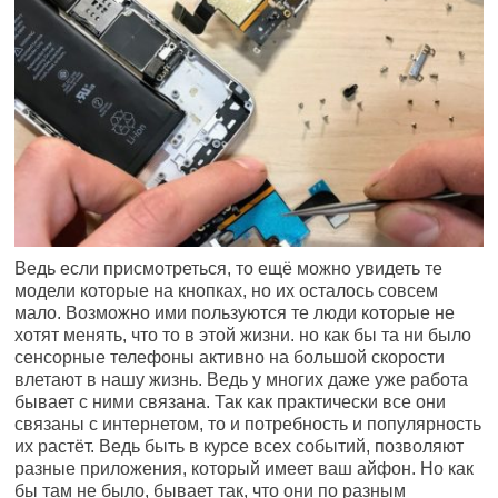
Ведь если присмотреться, то ещё можно увидеть те
модели которые на кнопках, но их осталось совсем
мало. Возможно ими пользуются те люди которые не
хотят менять, что то в этой жизни. но как бы та ни было
сенсорные телефоны активно на большой скорости
влетают в нашу жизнь. Ведь у многих даже уже работа
бывает с ними связана. Так как практически все они
связаны с интернетом, то и потребность и популярность
их растёт. Ведь быть в курсе всех событий, позволяют
разные приложения, который имеет ваш айфон. Но как
бы там не было, бывает так, что они по разным