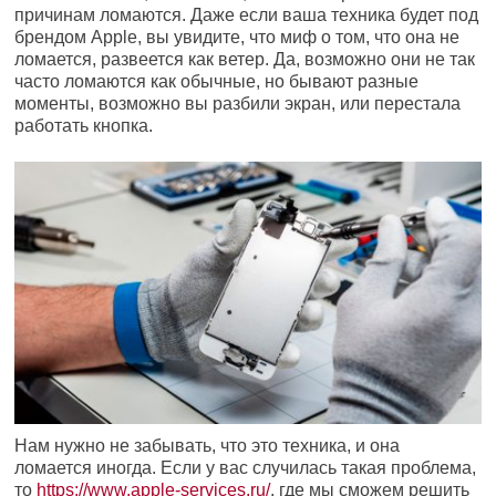
причинам ломаются. Даже если ваша техника будет под
брендом Apple, вы увидите, что миф о том, что она не
ломается, развеется как ветер. Да, возможно они не так
часто ломаются как обычные, но бывают разные
моменты, возможно вы разбили экран, или перестала
работать кнопка.
Нам нужно не забывать, что это техника, и она
ломается иногда. Если у вас случилась такая проблема,
то
https://www.apple-services.ru/
, где мы сможем решить