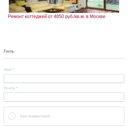
Ремонт коттеджей от 4850 руб./кв.м. в Москве
Гость
Имя
*
Почта
*