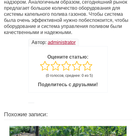
надзором. Аналогичным образом, сегодняшний рынок
предлагает большое количество оборудования для
системы капельного полива газонов. Чтобы система
была очень эффективной нужно побеспокоится, чтобы
оборудование и система управления поливом были
качественными и надежными.
Автор:
administrator
Оцените статью:
(0 голосов, среднее: 0 из 5)
Поделитесь с друзьями!
Похожие записи: