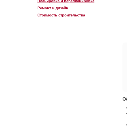
Планировка и перепланировка
Ремонт и дизайн
Стоимость строительства
О