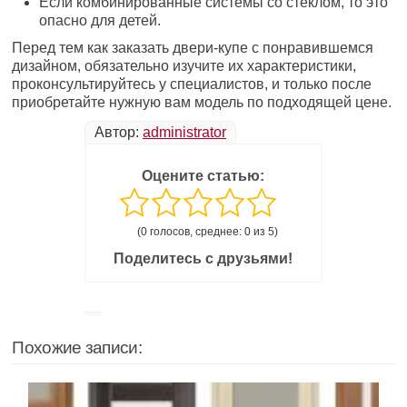
Если комбинированные системы со стеклом, то это
опасно для детей.
Перед тем как заказать двери-купе с понравившемся
дизайном, обязательно изучите их характеристики,
проконсультируйтесь у специалистов, и только после
приобретайте нужную вам модель по подходящей цене.
Автор:
administrator
Оцените статью:
(0 голосов, среднее: 0 из 5)
Поделитесь с друзьями!
Похожие записи: