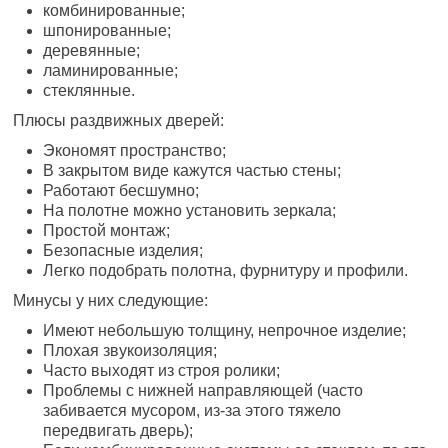
комбинированные;
шпонированные;
деревянные;
ламинированные;
стеклянные.
Плюсы раздвижных дверей:
Экономят пространство;
В закрытом виде кажутся частью стены;
Работают бесшумно;
На полотне можно установить зеркала;
Простой монтаж;
Безопасные изделия;
Легко подобрать полотна, фурнитуру и профили.
Минусы у них следующие:
Имеют небольшую толщину, непрочное изделие;
Плохая звукоизоляция;
Часто выходят из строя ролики;
Проблемы с нижней направляющей (часто
забивается мусором, из-за этого тяжело
передвигать дверь);