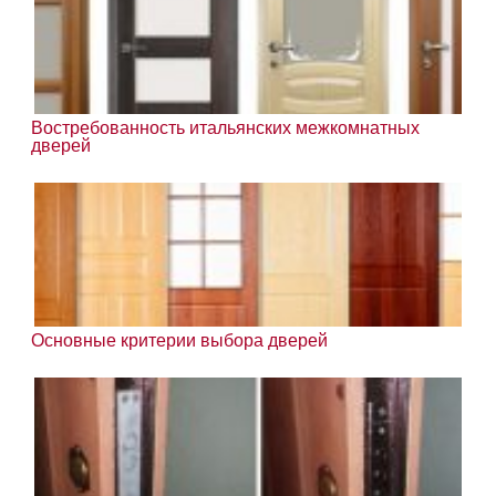
Востребованность итальянских межкомнатных
дверей
Основные критерии выбора дверей