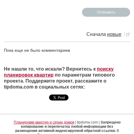
Сначала
новые
Пока еще не было комментариев
Не нашли то, что искали? Вернитесь к
поиску
планировок квартир
по параметрам типового
проекта. Поддержите проект, расскажите о
tipdoma.com в социальных сетях:
Планировки квартир и серии домов
| tipdoma.com |
Запрещено
копирование и перепечатка любой информации без
размещения активной индексируемой обратной ссылки.
В