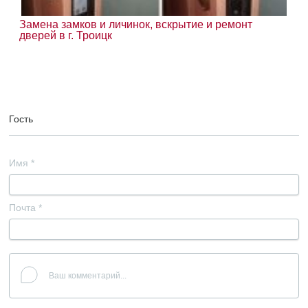
Замена замков и личинок, вскрытие и ремонт
дверей в г. Троицк
Гость
Имя
*
Почта
*