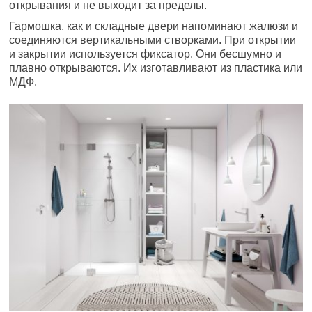
открывания и не выходит за пределы.
Гармошка, как и складные двери напоминают жалюзи и
соединяются вертикальными створками. При открытии
и закрытии используется фиксатор. Они бесшумно и
плавно открываются. Их изготавливают из пластика или
МДФ.