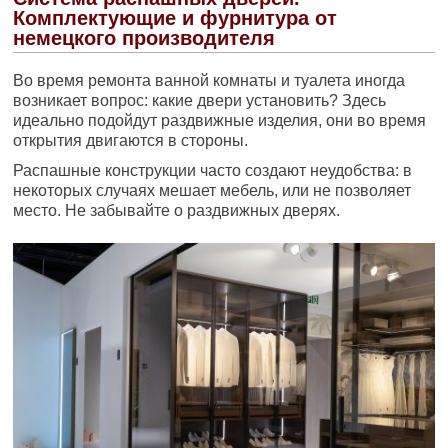
Комплектующие и фурнитура от
немецкого производителя
Во время ремонта ванной комнаты и туалета иногда
возникает вопрос: какие двери установить? Здесь
идеально подойдут раздвижные изделия, они во время
открытия двигаются в стороны.
Распашные конструкции часто создают неудобства: в
некоторых случаях мешает мебель, или не позволяет
место. Не забывайте о раздвижных дверях.