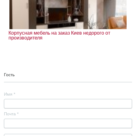
Корпусная мебель на заказ Киев недорого от
производителя
Гость
Имя
*
Почта
*