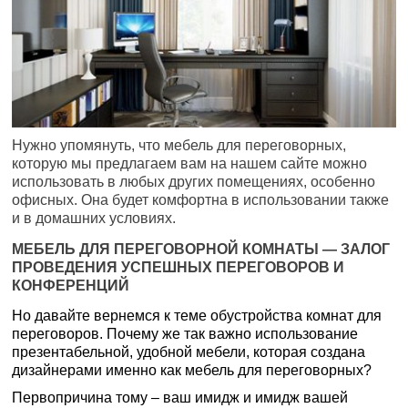
Нужно упомянуть, что мебель для переговорных,
которую мы предлагаем вам на нашем сайте можно
использовать в любых других помещениях, особенно
офисных. Она будет комфортна в использовании также
и в домашних условиях.
МЕБЕЛЬ ДЛЯ ПЕРЕГОВОРНОЙ КОМНАТЫ — ЗАЛОГ
ПРОВЕДЕНИЯ УСПЕШНЫХ ПЕРЕГОВОРОВ И
КОНФЕРЕНЦИЙ
Но давайте вернемся к теме обустройства комнат для
переговоров. Почему же так важно использование
презентабельной, удобной мебели, которая создана
дизайнерами именно как мебель для переговорных?
Первопричина тому – ваш имидж и имидж вашей