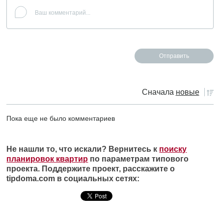
Сначала
новые
Пока еще не было комментариев
Не нашли то, что искали? Вернитесь к
поиску
планировок квартир
по параметрам типового
проекта. Поддержите проект, расскажите о
tipdoma.com в социальных сетях: