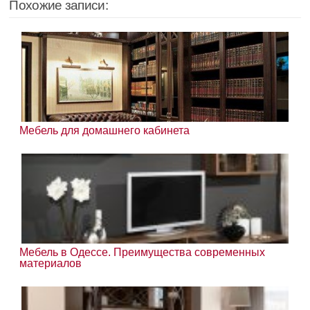
Похожие записи:
Мебель для домашнего кабинета
Мебель в Одессе. Преимущества современных
материалов