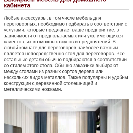
кабинета
Любые аксессуары, в том числе мебель для
переговорных, необходимо подбирать в соответствии с
услугами, которые предлагает ваше предприятие, в
зависимости от предполагаемых или уже имеющихся
клиентов, их возможных вкусов и предпочтений. В
любой комнате для переговоров наиболее важным
является непосредственно стол для переговоров. Все
остальные детали обычно подбираются в соответствии
со стилем этого стола. Обычно заказчики выбирают
между столами из разных сортов дерева или
нескольких видов металлов. Также популярны и удобны
конструкции с деревянной столешницей и
металлическими ножками.