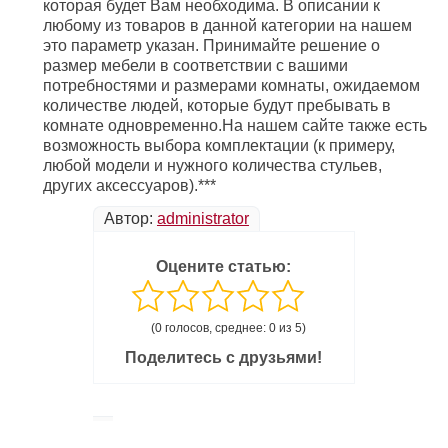
которая будет Вам необходима. В описании к
любому из товаров в данной категории на нашем
это параметр указан. Принимайте решение о
размер мебели в соответствии с вашими
потребностями и размерами комнаты, ожидаемом
количестве людей, которые будут пребывать в
комнате одновременно.На нашем сайте также есть
возможность выбора комплектации (к примеру,
любой модели и нужного количества стульев,
других аксессуаров).***
Автор:
administrator
Оцените статью:
(0 голосов, среднее: 0 из 5)
Поделитесь с друзьями!