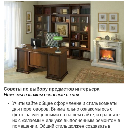
Советы по выбору предметов интерьера
Ниже мы изложим основные из них:
Учитывайте общее оформление и стиль комнаты
для переговоров. Внимательно ознакомьтесь с
фото, размещенными на нашем сайте, и сравните
их с желаемым или уже выполненным ремонтом в
помещении. Общий стиль должен создавать в