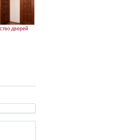
ство дверей