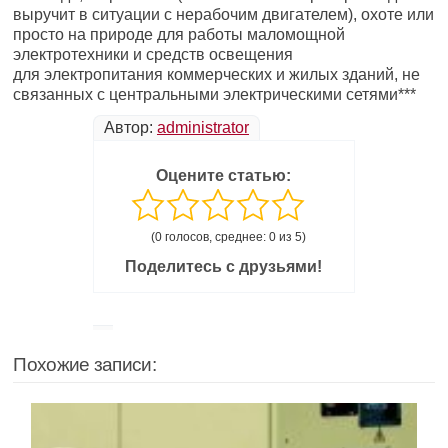
выручит в ситуации с нерабочим двигателем), охоте или
просто на природе для работы маломощной
электротехники и средств освещения
для электропитания коммерческих и жилых зданий, не
связанных с центральными электрическими сетями***
Автор:
administrator
Оцените статью:
(0 голосов, среднее: 0 из 5)
Поделитесь с друзьями!
Похожие записи: