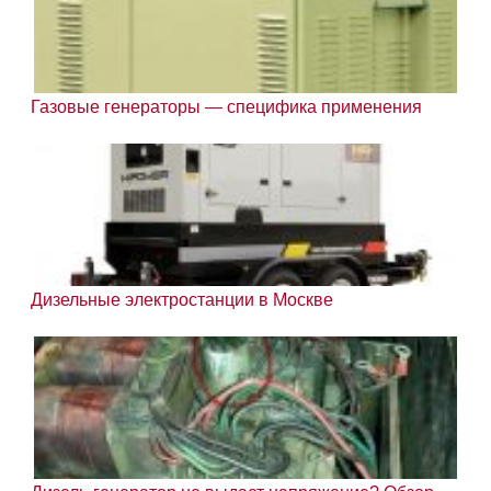
Газовые генераторы — специфика применения
Дизельные электростанции в Москве