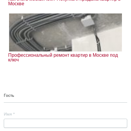
Москве
Профессиональный ремонт квартир в Москве под
ключ
Гость
Имя
*