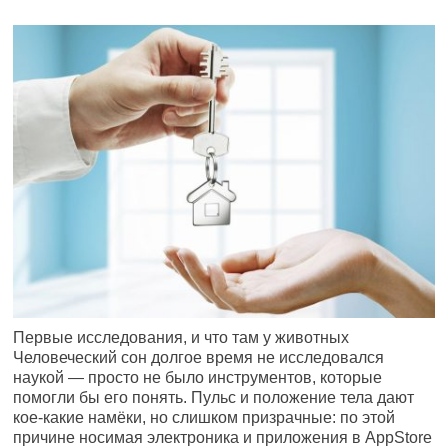
Первые исследования, и что там у животных
Человеческий сон долгое время не исследовался
наукой — просто не было инструментов, которые
помогли бы его понять. Пульс и положение тела дают
кое-какие намёки, но слишком призрачные: по этой
причине носимая электроника и приложения в AppStore