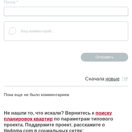
Почта
*
Сначала
новые
Пока еще не было комментариев
Не нашли то, что искали? Вернитесь к
поиску
планировок квартир
по параметрам типового
проекта. Поддержите проект, расскажите о
tipdoma.com в социальных сетях: