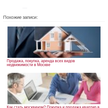
Похожие записи:
Продажа, покупка, аренда всех видов
недвижимости в Москве
Как стать москвичом? Покупка и продажа квартир в