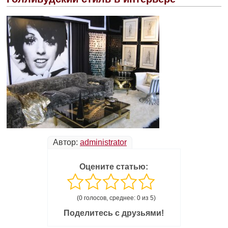
Автор:
administrator
Оцените статью:
(0 голосов, среднее: 0 из 5)
Поделитесь с друзьями!