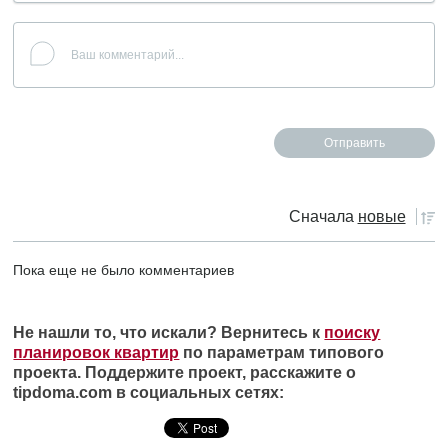
Сначала
новые
Пока еще не было комментариев
Не нашли то, что искали? Вернитесь к
поиску
планировок квартир
по параметрам типового
проекта. Поддержите проект, расскажите о
tipdoma.com в социальных сетях: