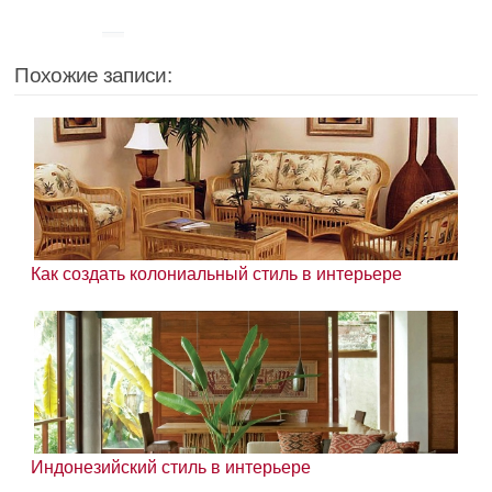
Похожие записи:
Как создать колониальный стиль в интерьере
Индонезийский стиль в интерьере