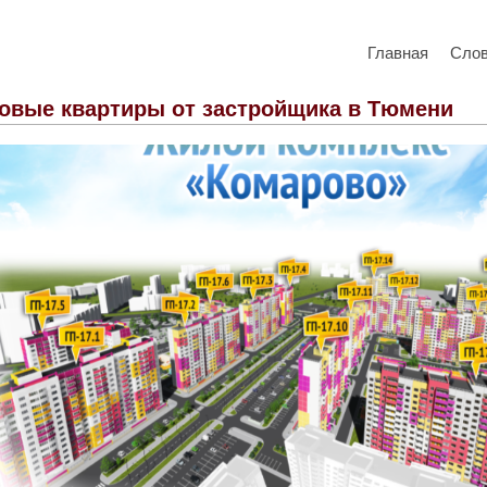
Главная
Сло
овые квартиры от застройщика в Тюмени